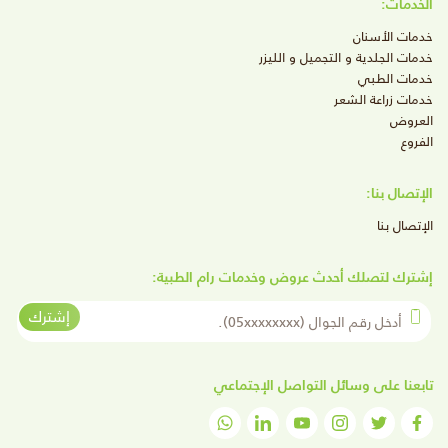
الخدمات:
خدمات الأسنان
خدمات الجلدية و التجميل و الليزر
خدمات الطبي
خدمات زراعة الشعر
العروض
الفروع
الإتصال بنا:
الإتصال بنا
إشترك لتصلك أحدث عروض وخدمات رام الطبية:
أدخل رقم الجوال
إشترك
تابعنا على وسائل التواصل الإجتماعي