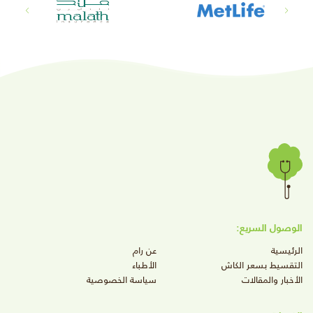
الوصول السريع:
الرئيسية
عن رام
التقسيط بسعر الكاش
الأطباء
الأخبار والمقالات
سياسة الخصوصية