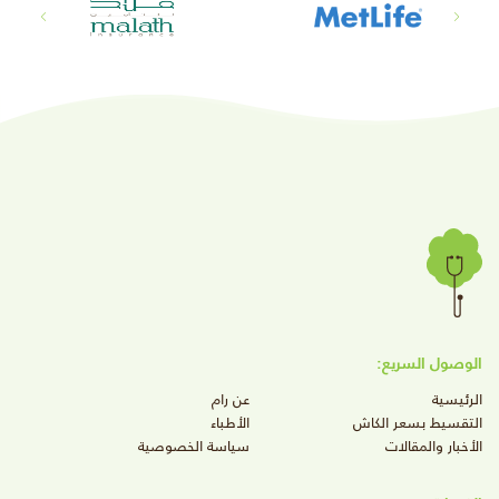
الوصول السريع:
الرئيسية
عن رام
التقسيط بسعر الكاش
الأطباء
الأخبار والمقالات
سياسة الخصوصية