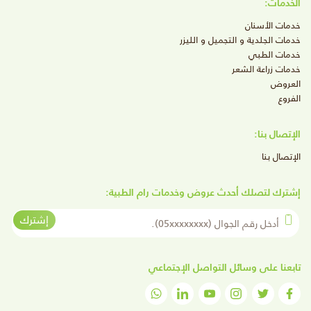
الخدمات:
خدمات الأسنان
خدمات الجلدية و التجميل و الليزر
خدمات الطبي
خدمات زراعة الشعر
العروض
الفروع
الإتصال بنا:
الإتصال بنا
إشترك لتصلك أحدث عروض وخدمات رام الطبية:
أدخل رقم الجوال
إشترك
تابعنا على وسائل التواصل الإجتماعي