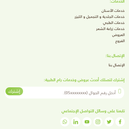
الخدمات:
خدمات الأسنان
خدمات الجلدية و التجميل و الليزر
خدمات الطبي
خدمات زراعة الشعر
العروض
الفروع
الإتصال بنا:
الإتصال بنا
إشترك لتصلك أحدث عروض وخدمات رام الطبية:
أدخل رقم الجوال
إشترك
تابعنا على وسائل التواصل الإجتماعي