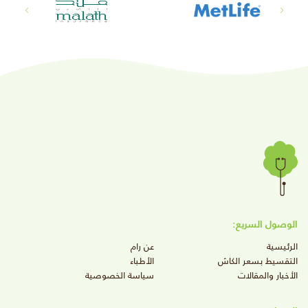
الوصول السريع:
الرئيسية
عن رام
التقسيط بسعر الكاش
الأطباء
الأخبار والمقالات
سياسة الخصوصية