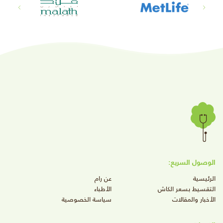
الوصول السريع:
الرئيسية
عن رام
التقسيط بسعر الكاش
الأطباء
الأخبار والمقالات
سياسة الخصوصية