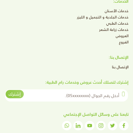
الخدمات:
خدمات الأسنان
خدمات الجلدية و التجميل و الليزر
خدمات الطبي
خدمات زراعة الشعر
العروض
الفروع
الإتصال بنا:
الإتصال بنا
إشترك لتصلك أحدث عروض وخدمات رام الطبية:
أدخل رقم الجوال
إشترك
تابعنا على وسائل التواصل الإجتماعي