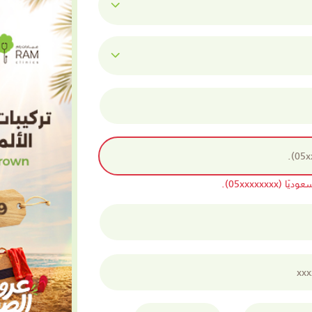
05xxxxxx).