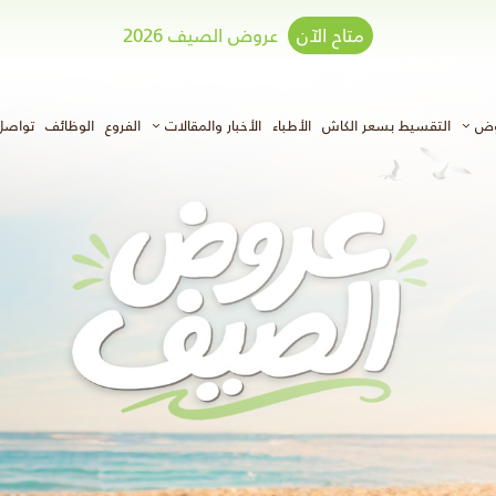
متاح الآن
عروض الصيف 2026
وض
التقسيط بسعر الكاش
الأطباء
الأخبار والمقالات
الفروع
الوظائف
تواصل