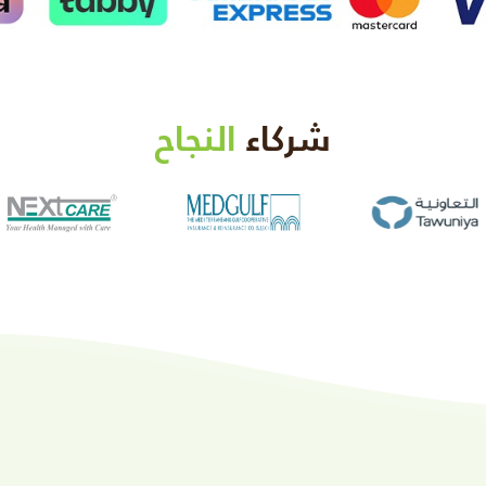
شركاء
النجاح