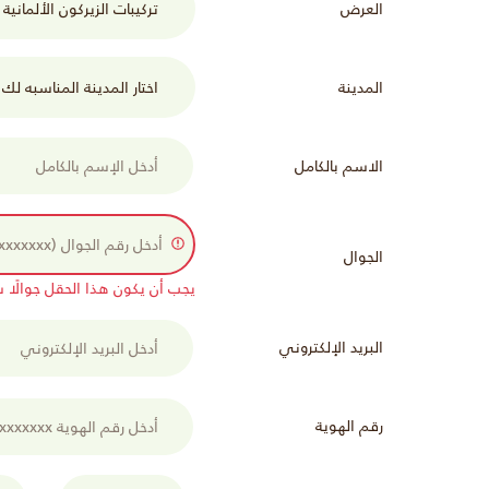
العرض
المدينة
الاسم بالكامل
الجوال
يجب أن يكون هذا الحقل جوالًا سعوديًا (xx
البريد الإلكتروني
رقم الهوية