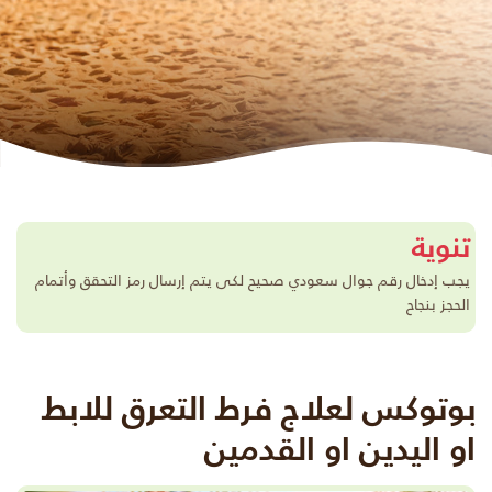
تنوية
يجب إدخال رقم جوال سعودي صحيح لكى يتم إرسال رمز التحقق وأتمام
الحجز بنجاح
بوتوكس لعلاج فرط التعرق للابط
او اليدين او القدمين