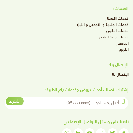
الخدمات:
خدمات الأسنان
خدمات الجلدية و التجميل و الليزر
خدمات الطبي
خدمات زراعة الشعر
العروض
الفروع
الإتصال بنا:
الإتصال بنا
إشترك لتصلك أحدث عروض وخدمات رام الطبية:
أدخل رقم الجوال
إشترك
تابعنا على وسائل التواصل الإجتماعي