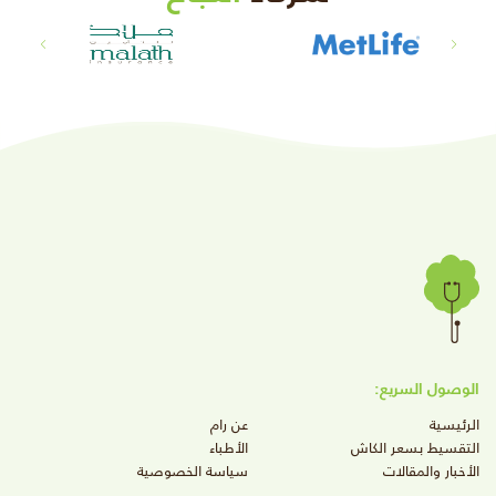
الوصول السريع:
الرئيسية
عن رام
التقسيط بسعر الكاش
الأطباء
الأخبار والمقالات
سياسة الخصوصية