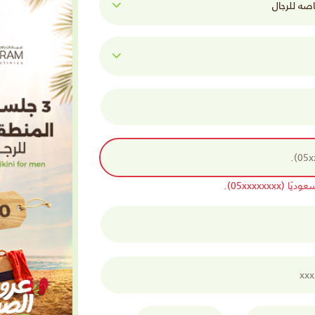
05xxxxxx).