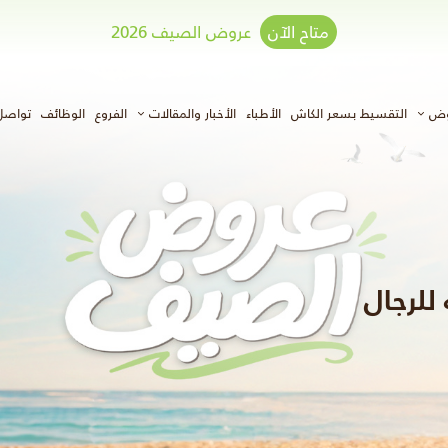
متاح الآن
عروض الصيف 2026
وض
التقسيط بسعر الكاش
الأطباء
الأخبار والمقالات
الفروع
الوظائف
تواصل