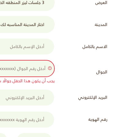
العرض
المدينة
الاسم بالكامل
الجوال
يجب أن يكون هذا الحقل جوالًا سعوديًا (xx
البريد الإلكتروني
رقم الهوية