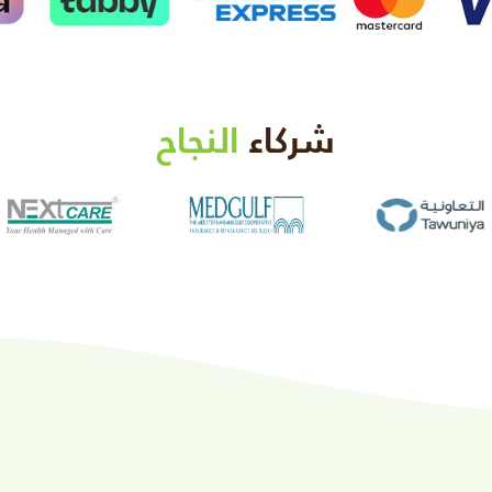
شركاء
النجاح