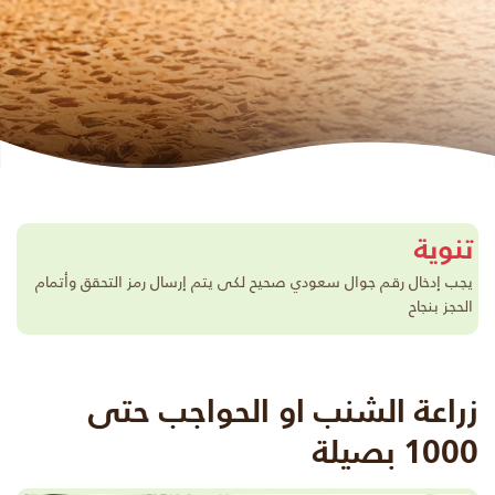
تنوية
يجب إدخال رقم جوال سعودي صحيح لكى يتم إرسال رمز التحقق وأتمام
الحجز بنجاح
زراعة الشنب او الحواجب حتى
1000 بصيلة