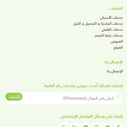
الخدمات:
خدمات الأسنان
خدمات الجلدية و التجميل و الليزر
خدمات الطبي
خدمات زراعة الشعر
العروض
الفروع
الإتصال بنا:
الإتصال بنا
إشترك لتصلك أحدث عروض وخدمات رام الطبية:
أدخل رقم الجوال
إشترك
تابعنا على وسائل التواصل الإجتماعي