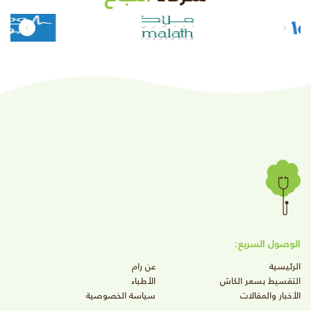
الوصول السريع:
الرئيسية
عن رام
التقسيط بسعر الكاش
الأطباء
الأخبار والمقالات
سياسة الخصوصية