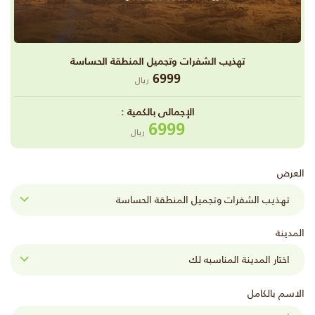
تهذيب الشفرات وتجميل المنطقة الحساسة
6999
ريال
اﻹجمالى بالكمية :
6999
ريال
العرض
المدينة
الاسم بالكامل