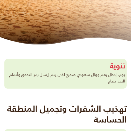
تنوية
يجب إدخال رقم جوال سعودي صحيح لكى يتم إرسال رمز التحقق وأتمام
الحجز بنجاح
تهذيب الشفرات وتجميل المنطقة
الحساسة