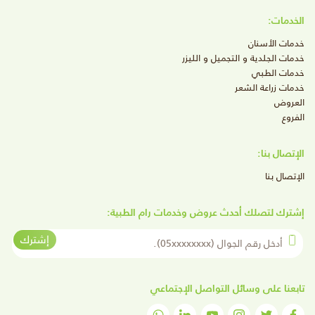
الخدمات:
خدمات الأسنان
خدمات الجلدية و التجميل و الليزر
خدمات الطبي
خدمات زراعة الشعر
العروض
الفروع
الإتصال بنا:
الإتصال بنا
إشترك لتصلك أحدث عروض وخدمات رام الطبية:
أدخل رقم الجوال
إشترك
تابعنا على وسائل التواصل الإجتماعي