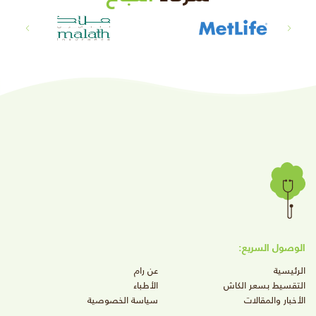
الوصول السريع:
الرئيسية
عن رام
التقسيط بسعر الكاش
الأطباء
الأخبار والمقالات
سياسة الخصوصية