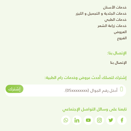
خدمات الأسنان
خدمات الجلدية و التجميل و الليزر
خدمات الطبي
خدمات زراعة الشعر
العروض
الفروع
الإتصال بنا:
الإتصال بنا
إشترك لتصلك أحدث عروض وخدمات رام الطبية:
أدخل رقم الجوال
إشترك
تابعنا على وسائل التواصل الإجتماعي