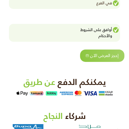
في الفرع
أوافق على الشروط
واﻷحكام
إحجز العرض الآن
يمكنكم الدفع
عن طريق
شركاء
النجاح