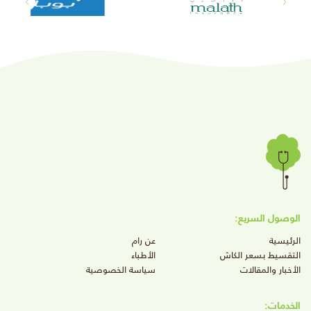
الوصول السريع:
الرئيسية
عن رام
التقسيط بسعر الكاش
الأطباء
الأخبار والمقالات
سياسة الخصوصية
الخدمات: