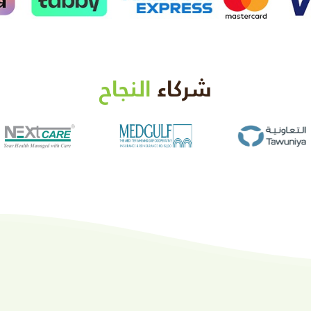
شركاء
النجاح