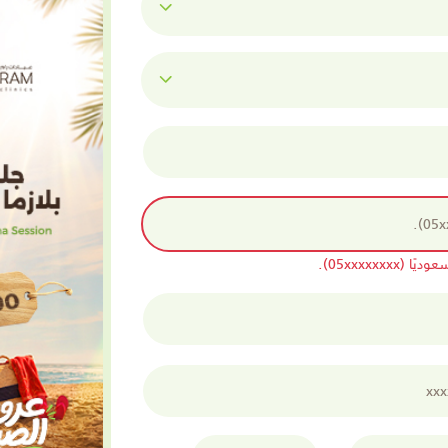
05xxxxxx).