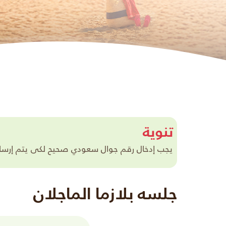
تنوية
يجب إدخال رقم جوال سعودي صحيح لكى يتم إرسال ر
جلسه بلازما الماجلان