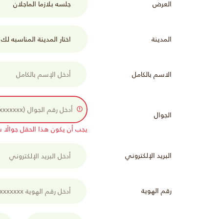
العرض
المدينة
الاسم بالكامل
الجوال
يجب أن يكون هذا الحقل جوالًا سعوديًا (xx
البريد الإلكتروني
رقم الهوية