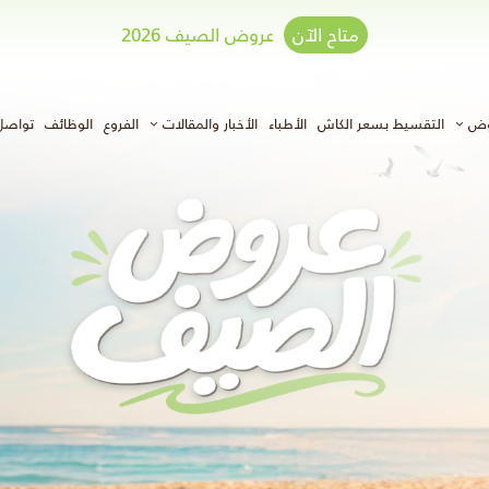
متاح الآن
عروض الصيف 2026
وض
التقسيط بسعر الكاش
الأطباء
الأخبار والمقالات
الفروع
الوظائف
تواصل