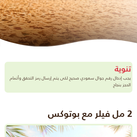
تنوية
يجب إدخال رقم جوال سعودي صحيح لكى يتم إرسال رمز التحقق وأتمام
الحجز بنجاح
2 مل فيلر مع بوتوكس