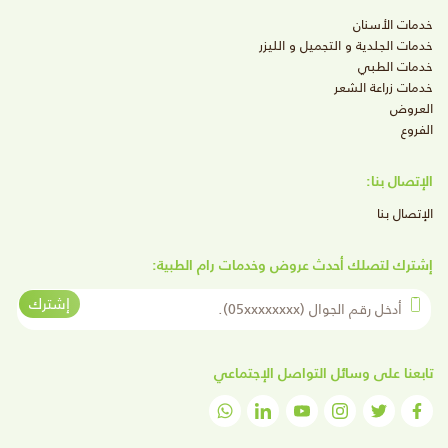
خدمات الأسنان
خدمات الجلدية و التجميل و الليزر
خدمات الطبي
خدمات زراعة الشعر
العروض
الفروع
الإتصال بنا:
الإتصال بنا
إشترك لتصلك أحدث عروض وخدمات رام الطبية:
أدخل رقم الجوال
إشترك
تابعنا على وسائل التواصل الإجتماعي