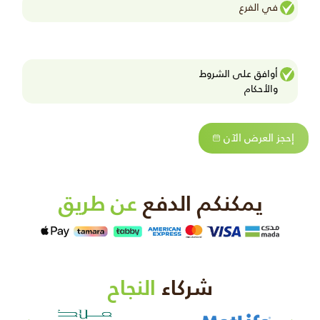
في الفرع
أوافق على الشروط
واﻷحكام
إحجز العرض الآن
يمكنكم الدفع
عن طريق
شركاء
النجاح