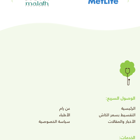
الوصول السريع:
الرئيسية
عن رام
التقسيط بسعر الكاش
الأطباء
الأخبار والمقالات
سياسة الخصوصية
الخدمات: