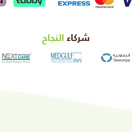
شركاء
النجاح