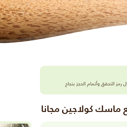
مز التحقق وأتمام الحجز بنجاح