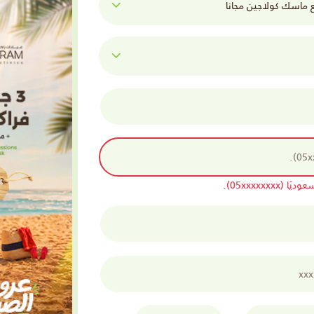
05xxxxxx).