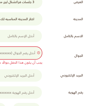
العرض
المدينة
الاسم بالكامل
الجوال
يجب أن يكون هذا الحقل جوالًا سعوديًا (xx
البريد الإلكتروني
رقم الهوية