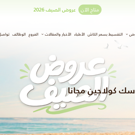
متاح الآن
عروض الصيف 2026
وض
التقسيط بسعر الكاش
الأطباء
الأخبار والمقالات
الفروع
الوظائف
تواصل