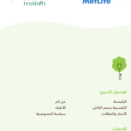
الوصول السريع:
الرئيسية
عن رام
التقسيط بسعر الكاش
الأطباء
الأخبار والمقالات
سياسة الخصوصية
الخدمات: