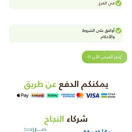
في الفرع
أوافق على الشروط
واﻷحكام
إحجز العرض الآن
يمكنكم الدفع
عن طريق
شركاء
النجاح