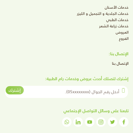
خدمات الأسنان
خدمات الجلدية و التجميل و الليزر
خدمات الطبي
خدمات زراعة الشعر
العروض
الفروع
الإتصال بنا:
الإتصال بنا
إشترك لتصلك أحدث عروض وخدمات رام الطبية:
أدخل رقم الجوال
إشترك
تابعنا على وسائل التواصل الإجتماعي