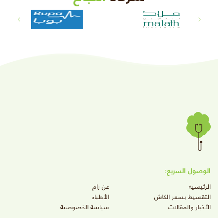
الوصول السريع:
الرئيسية
عن رام
التقسيط بسعر الكاش
الأطباء
الأخبار والمقالات
سياسة الخصوصية