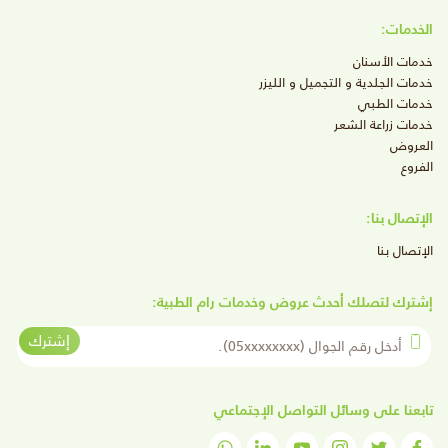
الخدمات:
خدمات الأسنان
خدمات الجلدية و التجميل و الليزر
خدمات الطبي
خدمات زراعة الشعر
العروض
الفروع
الإتصال بنا:
الإتصال بنا
إشترك لتصلك أحدث عروض وخدمات رام الطبية:
أدخل رقم الجوال
إشترك
تابعنا على وسائل التواصل الإجتماعي