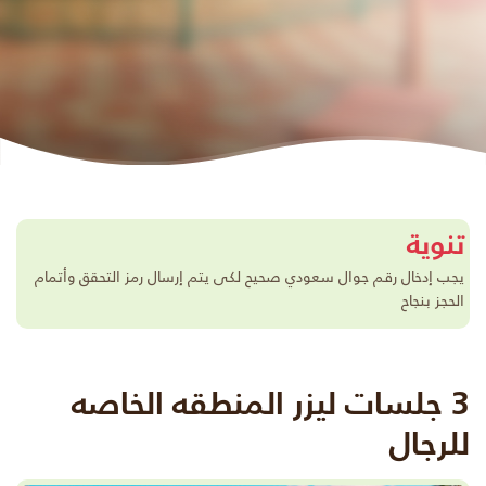
تنوية
يجب إدخال رقم جوال سعودي صحيح لكى يتم إرسال رمز التحقق وأتمام
الحجز بنجاح
3 جلسات ليزر المنطقه الخاصه
للرجال