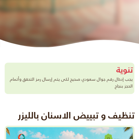
تنوية
يجب إدخال رقم جوال سعودي صحيح لكى يتم إرسال رمز التحقق وأتمام
الحجز بنجاح
تنظيف و تبييض الاسنان بالليزر