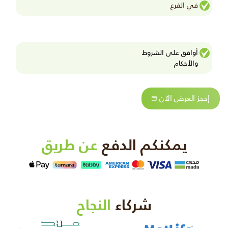
في الفرع
أوافق على الشروط
واﻷحكام
إحجز العرض الآن
يمكنكم الدفع
عن طريق
شركاء
النجاح