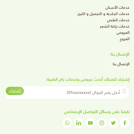
خدمات الأسنان
خدمات الجلدية و التجميل و الليزر
خدمات الطبي
خدمات زراعة الشعر
العروض
الفروع
الإتصال بنا:
الإتصال بنا
إشترك لتصلك أحدث عروض وخدمات رام الطبية:
أدخل رقم الجوال
إشترك
تابعنا على وسائل التواصل الإجتماعي