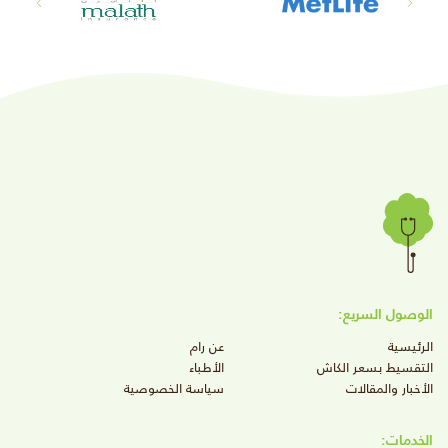
الوصول السريع:
الرئيسية
عن رام
التقسيط بسعر الكاش
الأطباء
الأخبار والمقالات
سياسة الخصوصية
الخدمات: