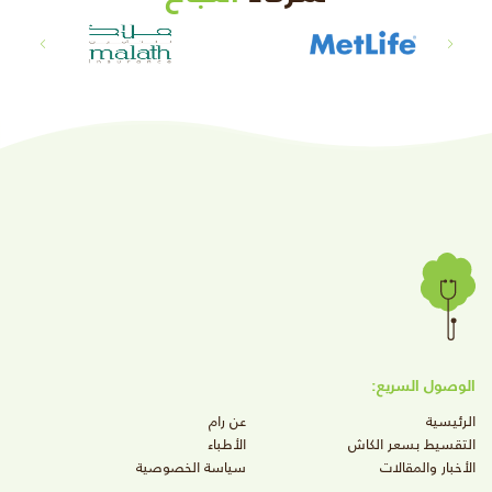
الوصول السريع:
الرئيسية
عن رام
التقسيط بسعر الكاش
الأطباء
الأخبار والمقالات
سياسة الخصوصية