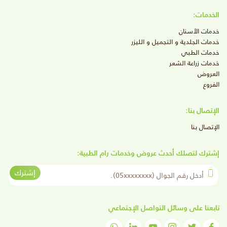
الخدمات:
خدمات الأسنان
خدمات الجلدية و التجميل و الليزر
خدمات الطبي
خدمات زراعة الشعر
العروض
الفروع
الإتصال بنا:
الإتصال بنا
إشترك لتصلك أحدث عروض وخدمات رام الطبية:
أدخل رقم الجوال
إشترك
تابعنا على وسائل التواصل الإجتماعي