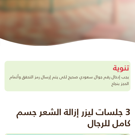
تنوية
يجب إدخال رقم جوال سعودي صحيح لكى يتم إرسال رمز التحقق وأتمام
الحجز بنجاح
3 جلسات ليزر إزالة الشعر جسم
كامل للرجال