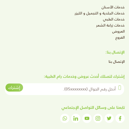
خدمات الأسنان
خدمات الجلدية و التجميل و الليزر
خدمات الطبي
خدمات زراعة الشعر
العروض
الفروع
الإتصال بنا:
الإتصال بنا
إشترك لتصلك أحدث عروض وخدمات رام الطبية:
أدخل رقم الجوال
إشترك
تابعنا على وسائل التواصل الإجتماعي