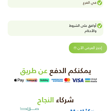
في الفرع
أوافق على الشروط
واﻷحكام
إحجز العرض الآن
يمكنكم الدفع
عن طريق
شركاء
النجاح