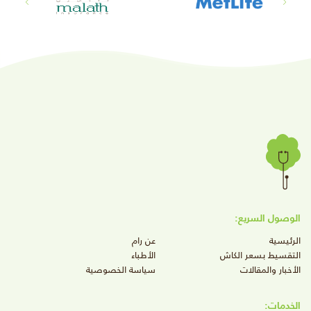
الوصول السريع:
الرئيسية
عن رام
التقسيط بسعر الكاش
الأطباء
الأخبار والمقالات
سياسة الخصوصية
الخدمات: