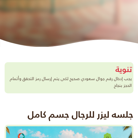
تنوية
يجب إدخال رقم جوال سعودي صحيح لكى يتم إرسال رمز التحقق وأتمام
الحجز بنجاح
جلسه ليزر للرجال جسم كامل