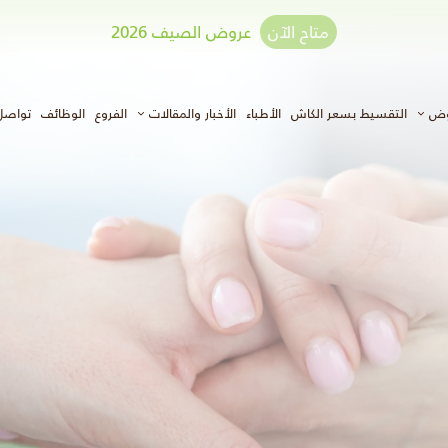
متاح الآن
عروض الصيف 2026
وض
التقسيط بسعر الكاش
الأطباء
الأخبار والمقالات
الفروع
الوظائف
تواصل