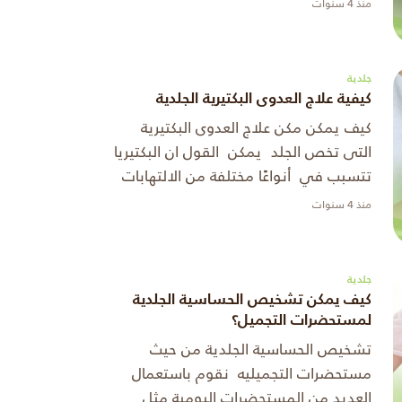
منذ 4 سنوات
البيئات الرطب ...
جلدية
كيفية علاج العدوى البكتيرية الجلدية
كيف يمكن مكن علاج العدوى البكتيرية
التى تخص الجلد يمكن القول ان البكتيريا
تتسبب في أنواعًا مختلفة من الالتهابات
الجلدية، التهابات الجلد تحدث بس� ...
منذ 4 سنوات
جلدية
كيف يمكن تشخيص الحساسية الجلدية
لمستحضرات التجميل؟
تشخيص الحساسية الجلدية من حيث
مستحضرات التجميليه نقوم باستعمال
العديد من المستحضرات اليومية مثل