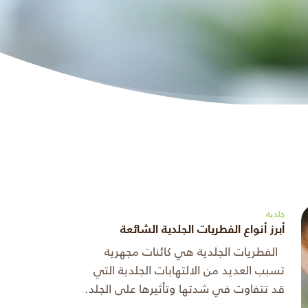
جلدية
أبرز أنواع الفطريات الجلدية الشائعة
الفطريات الجلدية هي كائنات مجهرية
تسبب العديد من الالتهابات الجلدية التي
قد تتفاوت في شدتها وتأثيرها على الجلد.
تنتشر الفطريات الجلدية بسهولة في