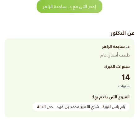
إحجز الآن مع د. ساجدة الزاهر
عن الدكتور
د. ساجدة الزاهر
طبيب أسنان عام
سنوات الخبرة:
14
سنوات
الفروع التي يخدم بها:
رام راس تنورة - شارع الأمير محمد بن فهد - حي الدانة