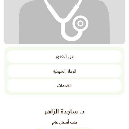
عن الدكتور
الرحلة المهنية
الخدمات
د. ساجدة الزاهر
طب أسنان عام