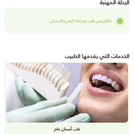
الرحلة المهنية
بكالوريس طب وجراحة الفم والاسنان.
الخدمات التي يقدمها الطبيب
طب أسنان عام