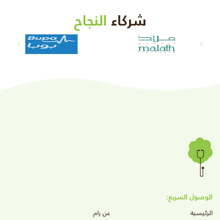
شركاء
النجاح
الوصول السريع:
الرئيسية
عن رام