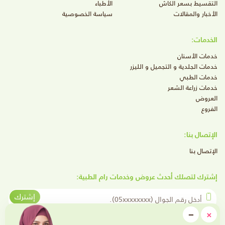
التقسيط بسعر الكاش
الأطباء
الأخبار والمقالات
سياسة الخصوصية
الخدمات:
خدمات الأسنان
خدمات الجلدية و التجميل و الليزر
خدمات الطبي
خدمات زراعة الشعر
العروض
الفروع
الإتصال بنا:
الإتصال بنا
إشترك لتصلك أحدث عروض وخدمات رام الطبية:
أدخل رقم الجوال
إشترك
close
−
×
Minimize