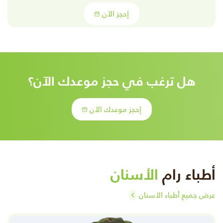
إحجز الآن
هل ترغب في حجز موعدك الآن؟
إحجز موعدك الآن
أطباء رام
الأسنان
عرض جميع أطباء الأسنان