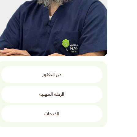
عن الدكتور
الرحلة المهنية
الخدمات