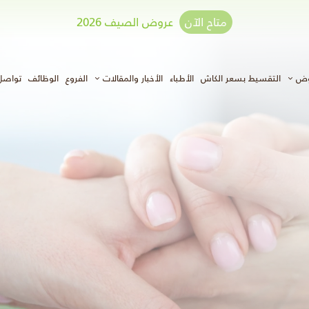
متاح الآن
عروض الصيف 2026
وض
التقسيط بسعر الكاش
الأطباء
الأخبار والمقالات
الفروع
الوظائف
تواصل