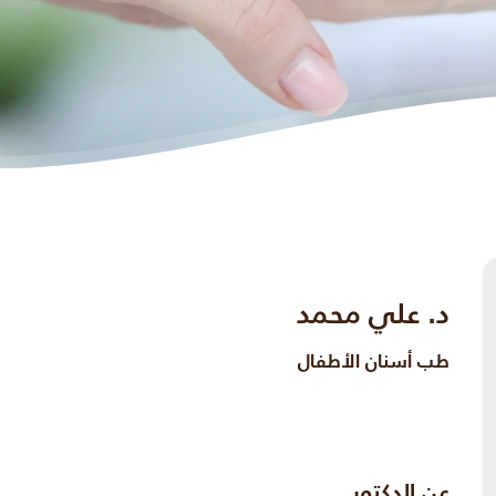
د. علي محمد
طب أسنان الأطفال
عن الدكتور