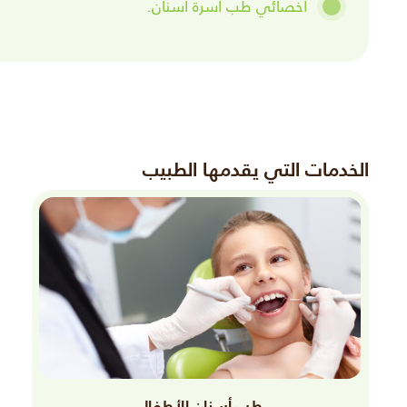
اخصائي طب اسرة اسنان.
الخدمات التي يقدمها الطبيب
طب أسنان الأطفال