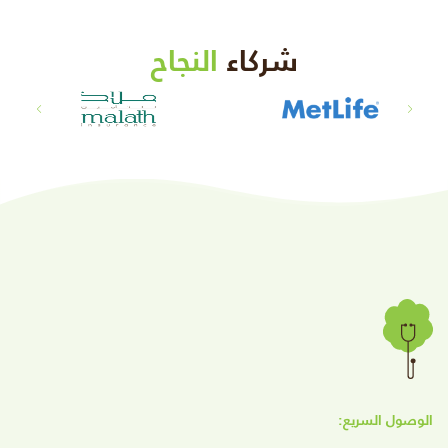
شركاء
النجاح
الوصول السريع: