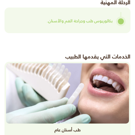
الرحلة المهنية
بكالوريوس طب وجراحة الفم والأسنان.
الخدمات التي يقدمها الطبيب
طب أسنان عام