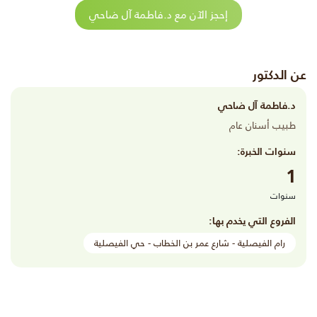
إحجز الآن مع د.فاطمة آل ضاحي
عن الدكتور
د.فاطمة آل ضاحي
طبيب أسنان عام
سنوات الخبرة:
1
سنوات
الفروع التي يخدم بها:
رام الفيصلية - شارع عمر بن الخطاب - حي الفيصلية