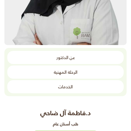
عن الدكتور
الرحلة المهنية
الخدمات
د.فاطمة آل ضاحي
طب أسنان عام