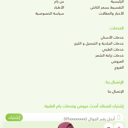
الرئيسية
عن رام
التقسيط بسعر الكاش
الأطباء
الأخبار والمقالات
سياسة الخصوصية
الخدمات:
خدمات الأسنان
خدمات الجلدية و التجميل و الليزر
خدمات الطبي
خدمات زراعة الشعر
العروض
الفروع
الإتصال بنا:
الإتصال بنا
إشترك لتصلك أحدث عروض وخدمات رام الطبية:
أدخل رقم الجوال
إشترك
close
−
×