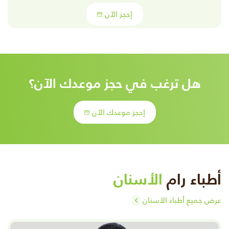
إحجز الآن
هل ترغب في حجز موعدك الآن؟
إحجز موعدك الآن
أطباء رام
الأسنان
عرض جميع أطباء الأسنان