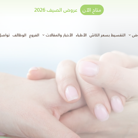
متاح الآن
عروض الصيف 2026
وض
التقسيط بسعر الكاش
الأطباء
الأخبار والمقالات
الفروع
الوظائف
تواصل