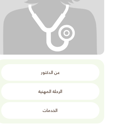
عن الدكتور
الرحلة المهنية
الخدمات