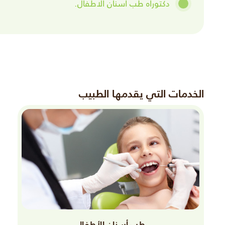
دكتوراه طب اسنان الاطفال.
الخدمات التي يقدمها الطبيب
طب أسنان الأطفال