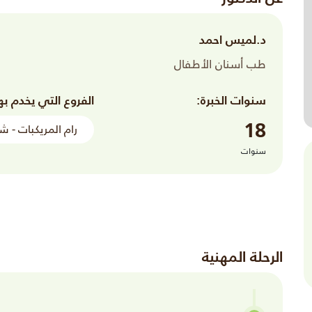
د.لميس احمد
طب أسنان الأطفال
سنوات الخبرة:
الفروع التي يخدم به
18
رام المريكبات - ش
سنوات
الرحلة المهنية