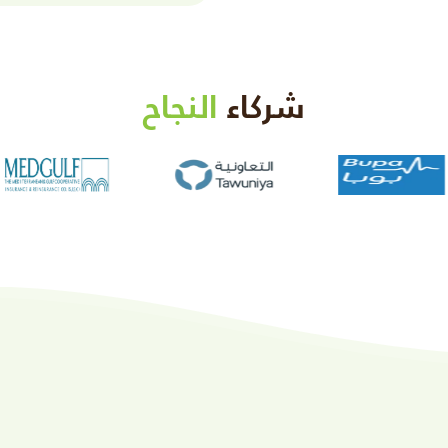
شركاء
النجاح