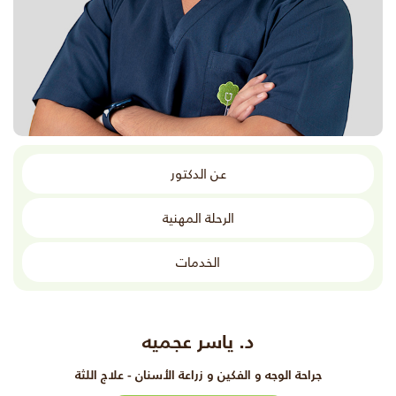
عن الدكتور
الرحلة المهنية
الخدمات
د. ياسر عجميه
جراحة الوجه و الفكين و زراعة الأسنان - علاج اللثة