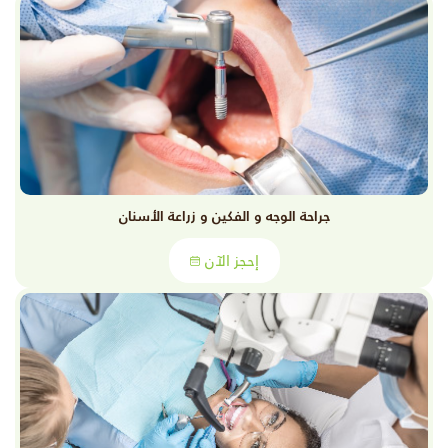
جراحة الوجه و الفكين و زراعة الأسنان
إحجز الآن