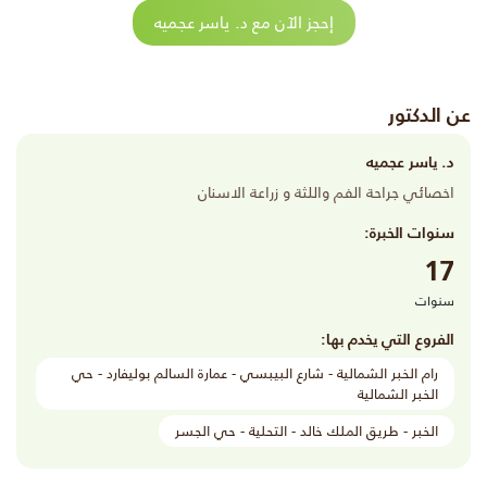
إحجز الآن مع د. ياسر عجميه
عن الدكتور
د. ياسر عجميه
اخصائي جراحة الفم واللثة و زراعة الاسنان
سنوات الخبرة:
17
سنوات
الفروع التي يخدم بها:
رام الخبر الشمالية - شارع البيبسي - عمارة السالم بوليفارد - حي
الخبر الشمالية
الخبر - طريق الملك خالد - التحلية - حي الجسر