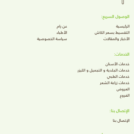
الوصول السريع:
الرئيسية
عن رام
التقسيط بسعر الكاش
الأطباء
الأخبار والمقالات
سياسة الخصوصية
الخدمات:
خدمات الأسنان
خدمات الجلدية و التجميل و الليزر
خدمات الطبي
خدمات زراعة الشعر
العروض
الفروع
الإتصال بنا:
الإتصال بنا