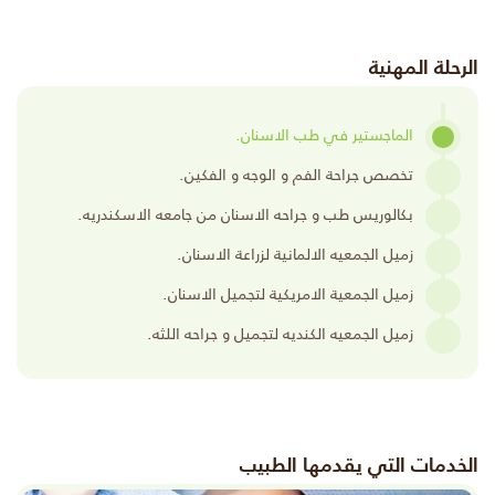
الرحلة المهنية
الماجستير في طب الاسنان.
تخصص جراحة الفم و الوجه و الفكين.
بكالوريس طب و جراحه الاسنان من جامعه الاسكندريه.
زميل الجمعيه الالمانية لزراعة الاسنان.
زميل الجمعية الامريكية لتجميل الاسنان.
زميل الجمعيه الكنديه لتجميل و جراحه اللثه.
الخدمات التي يقدمها الطبيب