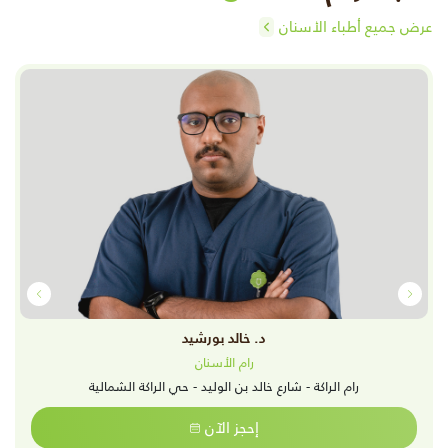
عرض جميع أطباء الأسنان
د. خالد بورشيد
رام الأسنان
رام الراكة - شارع خالد بن الوليد - حي الراكة الشمالية
إحجز الآن