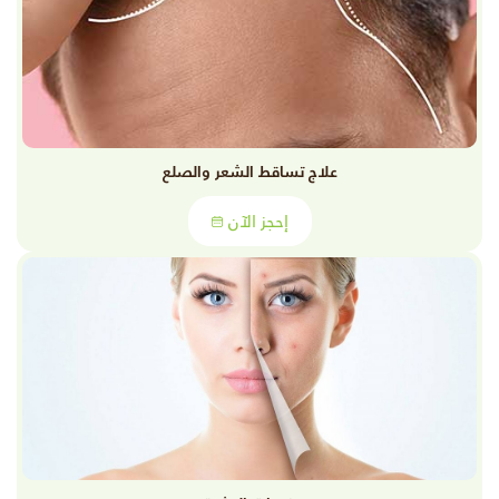
علاج تساقط الشعر والصلع
إحجز الآن