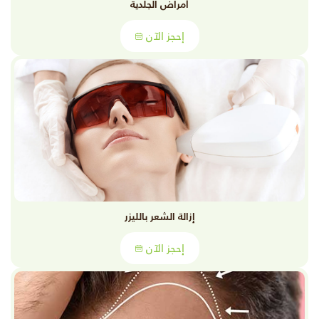
أمراض الجلدية
إحجز الآن
إزالة الشعر بالليزر
إحجز الآن