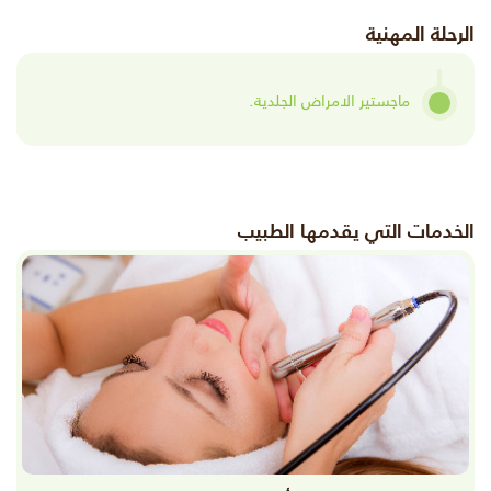
الرحلة المهنية
ماجستير الامراض الجلدية.
الخدمات التي يقدمها الطبيب