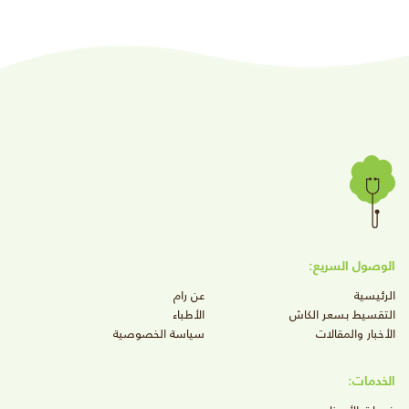
الوصول السريع:
الرئيسية
عن رام
التقسيط بسعر الكاش
الأطباء
الأخبار والمقالات
سياسة الخصوصية
الخدمات: