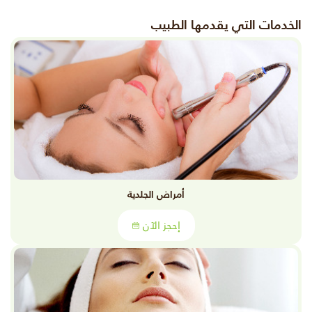
الخدمات التي يقدمها الطبيب
أمراض الجلدية
إحجز الآن