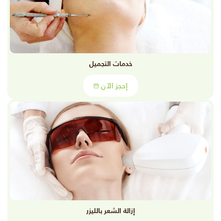
خدمات التجميل
إحجز الآن
إزالة الشعر بالليزر