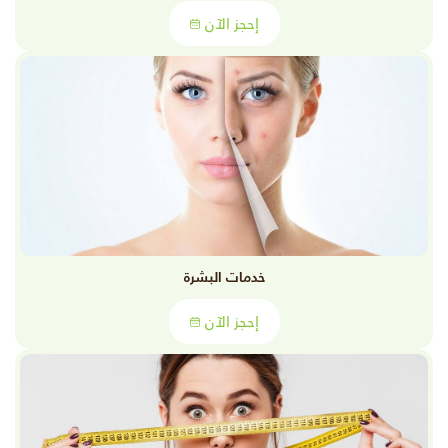
إحجز الآن
خدمات البشرة
إحجز الآن