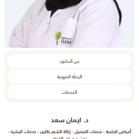
عن الدكتور
الرحلة المهنية
الخدمات
د. ايمان سعد
أمراض الجلدية - خدمات التجميل - إزالة الشعر بالليزر - خدمات البشرة -
نحت و صقل القوام