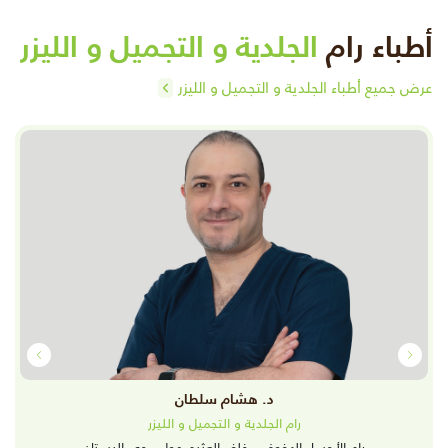
أطباء رام
الجلدية و التجميل و الليزر
عرض جميع أطباء الجلدية و التجميل و الليزر
د. هشام سلطان
رام الجلدية و التجميل و الليزر
رام الأحساء الهفوف - خلف العثيم مول - حي البستان