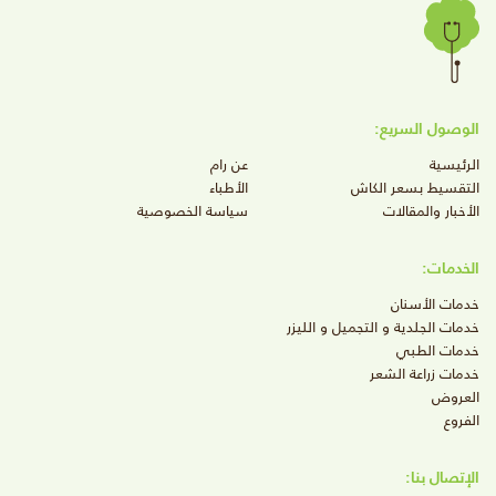
الوصول السريع:
الرئيسية
عن رام
التقسيط بسعر الكاش
الأطباء
الأخبار والمقالات
سياسة الخصوصية
الخدمات:
خدمات الأسنان
خدمات الجلدية و التجميل و الليزر
خدمات الطبي
خدمات زراعة الشعر
العروض
الفروع
الإتصال بنا: