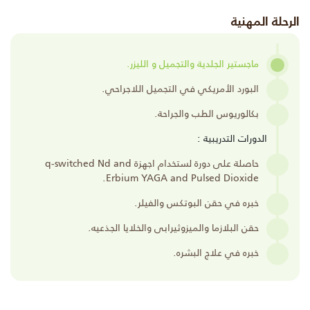
الرحلة المهنية
ماجستير الجلدية والتجميل و الليزر.
البورد الأمريكي في التجميل اللاجراحي.
بكالوريوس الطب والجراحة.
الدورات التدريبية :
حاصلة على دورة لستخدام اجهزة q-switched Nd and
Erbium YAGA and Pulsed Dioxide.
خبره في حقن البوتكس والفيلر.
حقن البلازما والميزوثيرابى والخلايا الجذعيه.
خبره في علاج البشره.