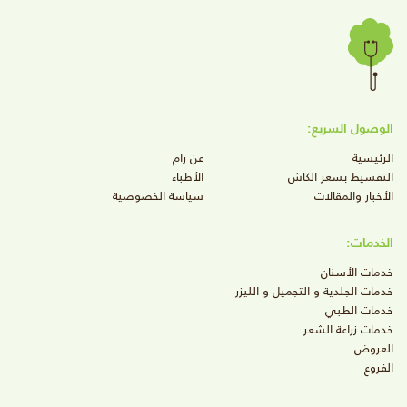
الوصول السريع:
الرئيسية
عن رام
التقسيط بسعر الكاش
الأطباء
الأخبار والمقالات
سياسة الخصوصية
الخدمات:
خدمات الأسنان
خدمات الجلدية و التجميل و الليزر
خدمات الطبي
خدمات زراعة الشعر
العروض
الفروع