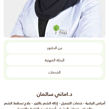
عن الدكتور
الرحلة المهنية
الخدمات
د.اماني سالمان
أمراض الجلدية - خدمات التجميل - إزالة الشعر بالليزر - علاج تساقط الشعر
والصلع - خدمات البشرة - أجهزة قسم الجلدية والتجميل