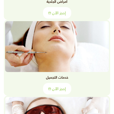
أمراض الجلدية
إحجز الآن
خدمات التجميل
إحجز الآن