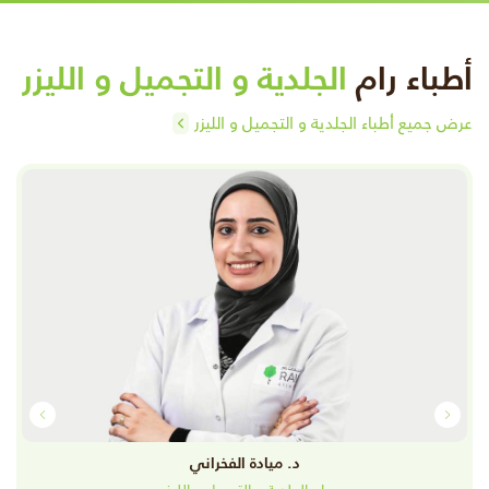
أطباء رام
الجلدية و التجميل و الليزر
عرض جميع أطباء الجلدية و التجميل و الليزر
د. ميادة الفخراني