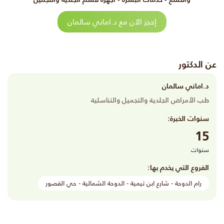
إحجز الآن مع د.اماني سالمان
عن الدكتور
د.اماني سالمان
طب الأمراض الجلدية والتجميل والتناسلية
سنوات الخبرة:
15
سنوات
الفروع التي يخدم بها:
رام الدوحة - شارع ابن تيمية - الدوحة الشمالية - حي القصور