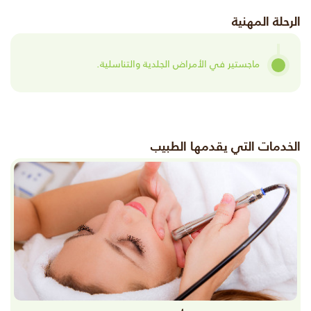
الرحلة المهنية
ماجستير في الأمراض الجلدية والتناسلية.
الخدمات التي يقدمها الطبيب