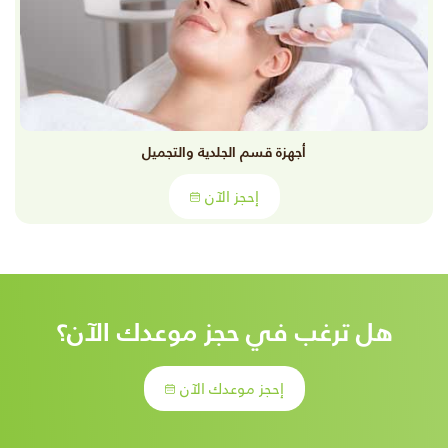
أجهزة قسم الجلدية والتجميل
إحجز الآن
هل ترغب في حجز موعدك الآن؟
إحجز موعدك الآن