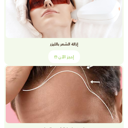
إزالة الشعر بالليزر
إحجز الآن