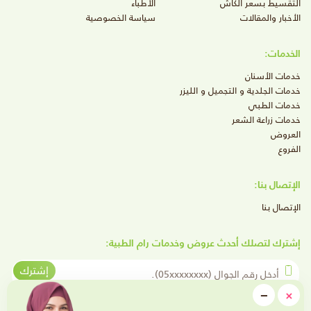
التقسيط بسعر الكاش
الأطباء
الأخبار والمقالات
سياسة الخصوصية
الخدمات:
خدمات الأسنان
خدمات الجلدية و التجميل و الليزر
خدمات الطبي
خدمات زراعة الشعر
العروض
الفروع
الإتصال بنا:
الإتصال بنا
إشترك لتصلك أحدث عروض وخدمات رام الطبية:
أدخل رقم الجوال
إشترك
close
−
×
Minimize