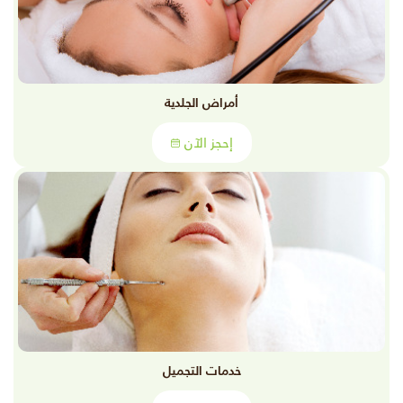
أمراض الجلدية
إحجز الآن
خدمات التجميل