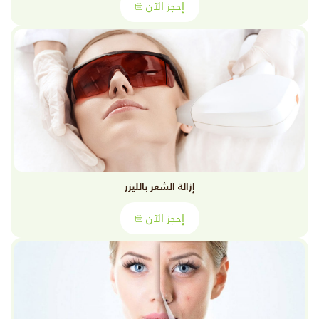
إحجز الآن
إزالة الشعر بالليزر
إحجز الآن