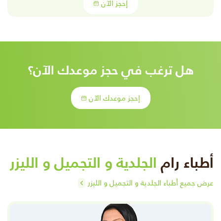
إحجز الآن
هل ترغب في حجز موعدك الآن؟
إحجز موعدك الآن
أطباء رام
الجلدية و التجميل و الليزر
عرض جميع أطباء الجلدية و التجميل و الليزر