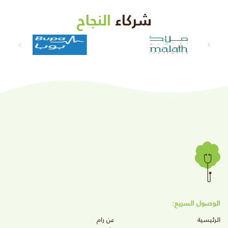
شركاء
النجاح
الوصول السريع:
الرئيسية
عن رام