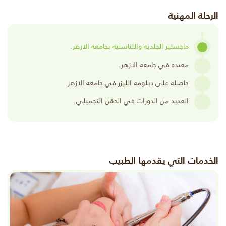
الرحلة المهنية
ماجستير الجلدية والتناسلية بجامعة الازهر.
معيده في جامعه الازهر.
حاصله على دبلومه الليزر في جامعه الازهر.
العديد من الدورات في الحقن التجميلي.
الخدمات التي يقدمها الطبيب