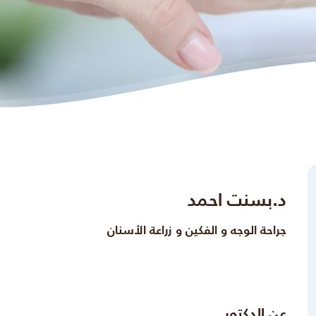
د.بسنت احمد
جراحة الوجه و الفكين و زراعة الأسنان
عن الدكتور