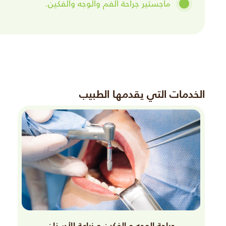
ماجستير جراحة الفم والوجه والفكين.
الخدمات التي يقدمها الطبيب
جراحة الوجه و الفكين و زراعة الأسنان