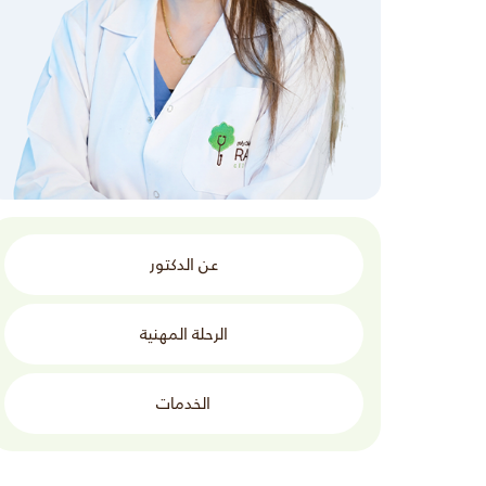
عن الدكتور
الرحلة المهنية
الخدمات