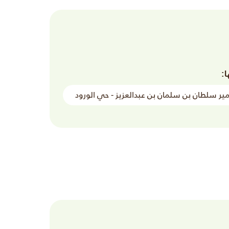
ا:
مير سلطان بن سلمان بن عبدالعزيز - حي الورود