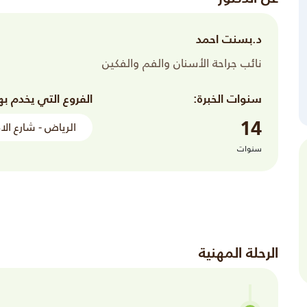
د.بسنت احمد
نائب جراحة الأسنان والفم والفكين
سنوات الخبرة:
الفروع التي يخدم به
14
الرياض - شارع الا
سنوات
الرحلة المهنية