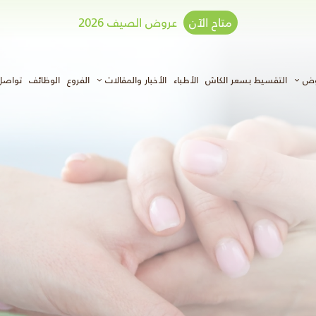
متاح الآن
عروض الصيف 2026
وض
التقسيط بسعر الكاش
الأطباء
الأخبار والمقالات
الفروع
الوظائف
تواصل