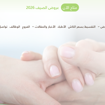
متاح الآن
عروض الصيف 2026
وض
التقسيط بسعر الكاش
الأطباء
الأخبار والمقالات
الفروع
الوظائف
تواصل