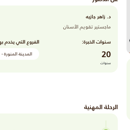
د. زاهر جازيه
ماجستير تقويم الأسنان
سنوات الخبرة:
الفروع التي يخدم به
20
المدينة المنورة - 
سنوات
الرحلة المهنية