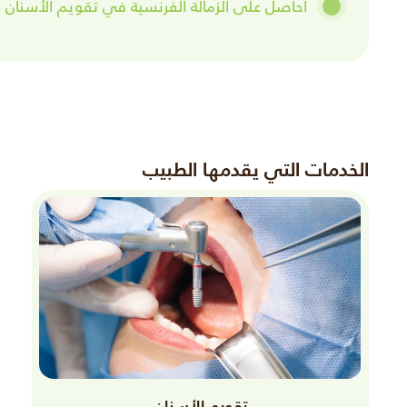
احاصل على الزمالة الفرنسية في تقويم الأسنان – فرن
الخدمات التي يقدمها الطبيب
تقويم الأسنان