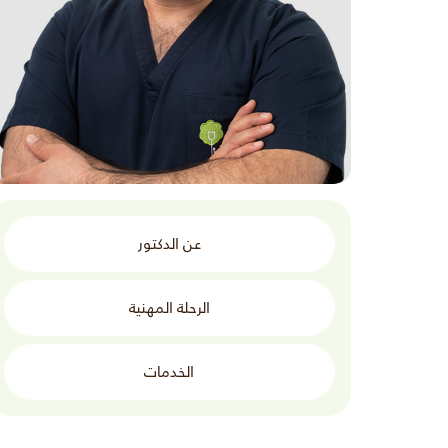
عن الدكتور
الرحلة المهنية
الخدمات