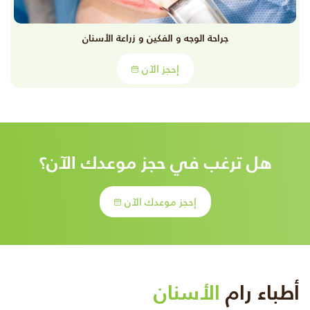
جراحة الوجه و الفكين و زراعة الأسنان
إحجز الآن
هل ترغب في حجز موعدك الآن؟
إحجز موعدك الآن
أطباء رام
الأسنان