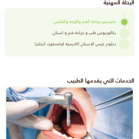
الرحلة المهنية
ماجستير جراحة الفم والوجه والفكين.
بكالوريوس طب و جراحة فم و اسنان.
دبلوم غرس الاسنان اكاديمية اوكسفورد انجلترا.
الخدمات التي يقدمها الطبيب