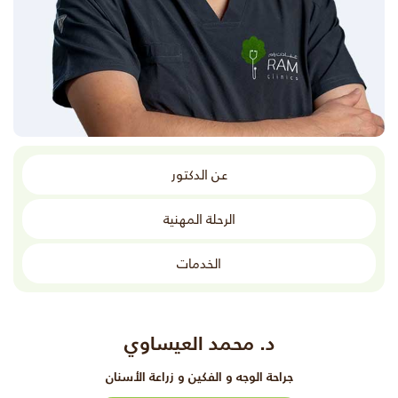
عن الدكتور
الرحلة المهنية
الخدمات
د. محمد العيساوي
جراحة الوجه و الفكين و زراعة الأسنان