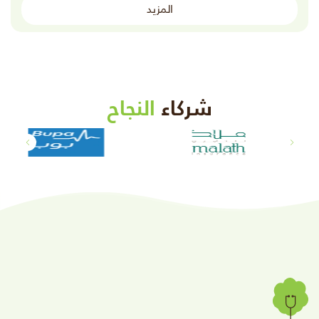
المزيد
شركاء
النجاح