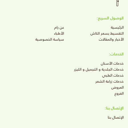
الوصول السريع:
الرئيسية
عن رام
التقسيط بسعر الكاش
الأطباء
الأخبار والمقالات
سياسة الخصوصية
الخدمات:
خدمات الأسنان
خدمات الجلدية و التجميل و الليزر
خدمات الطبي
خدمات زراعة الشعر
العروض
الفروع
الإتصال بنا:
الإتصال بنا