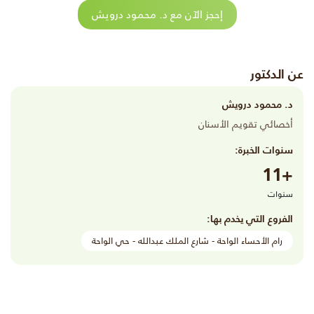
إحجز الآن مع د. محمود درويش
عن الدكتور
د. محمود درويش
أخصائي تقويم الأسنان
سنوات الخبرة:
+11
سنوات
الفروع التي يخدم بها:
رام الأحساء الواحة - شارع الملك عبدالله - حي الواحة