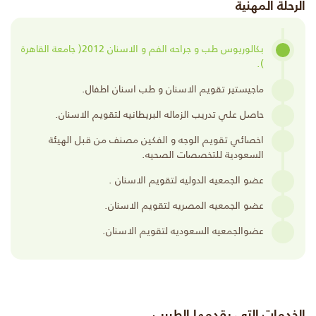
الرحلة المهنية
بكالوريوس طب و جراحه الفم و الاسنان 2012( جامعة القاهرة
).
ماجيستير تقويم الاسنان و طب اسنان اطفال.
حاصل علي تدريب الزماله البريطانيه لتقويم الاسنان.
اخصائي تقويم الوجه و الفكين مصنف من قبل الهيئة
السعودية للتخصصات الصحيه.
عضو الجمعيه الدوليه لتقويم الاسنان .
عضو الجمعيه المصريه لتقويم الاسنان.
عضوالجمعيه السعوديه لتقويم الاسنان.
الخدمات التي يقدمها الطبيب