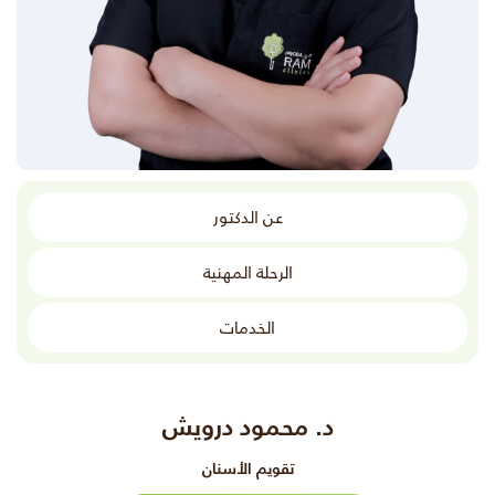
عن الدكتور
الرحلة المهنية
الخدمات
د. محمود درويش
تقويم الأسنان