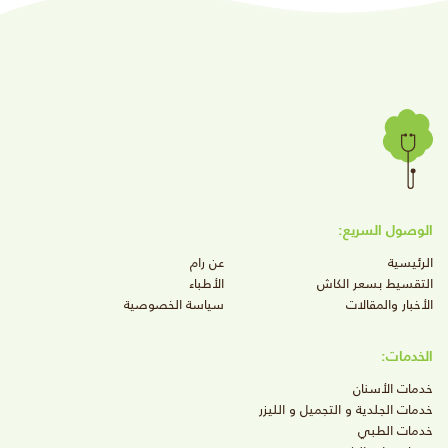
الوصول السريع:
الرئيسية
عن رام
التقسيط بسعر الكاش
الأطباء
الأخبار والمقالات
سياسة الخصوصية
الخدمات:
خدمات الأسنان
خدمات الجلدية و التجميل و الليزر
خدمات الطبي