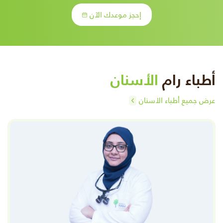
إحجز موعدك الآن
أطباء رام
الأسنان
عرض جميع أطباء الأسنان