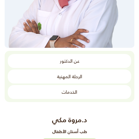
عن الدكتور
الرحلة المهنية
الخدمات
د.مروة مكي
طب أسنان الأطفال