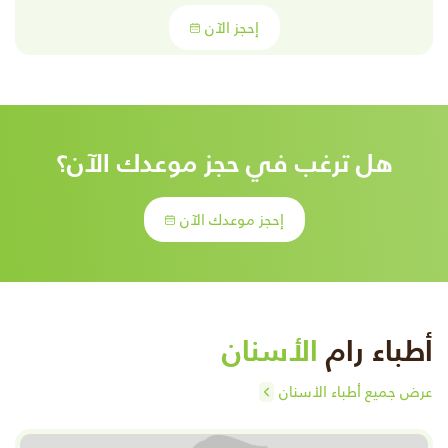
إحجز الآن
هل ترغب في حجز موعدك الآن؟
إحجز موعدك الآن
أطباء رام
الأسنان
عرض جميع أطباء الأسنان