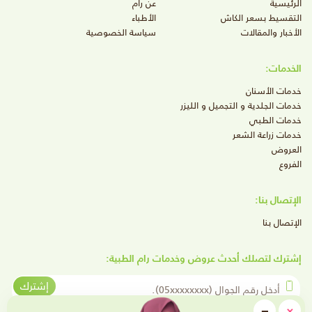
الرئيسية
عن رام
التقسيط بسعر الكاش
الأطباء
الأخبار والمقالات
سياسة الخصوصية
الخدمات:
خدمات الأسنان
خدمات الجلدية و التجميل و الليزر
خدمات الطبي
خدمات زراعة الشعر
العروض
الفروع
الإتصال بنا:
الإتصال بنا
إشترك لتصلك أحدث عروض وخدمات رام الطبية:
أدخل رقم الجوال
إشترك
close
−
×