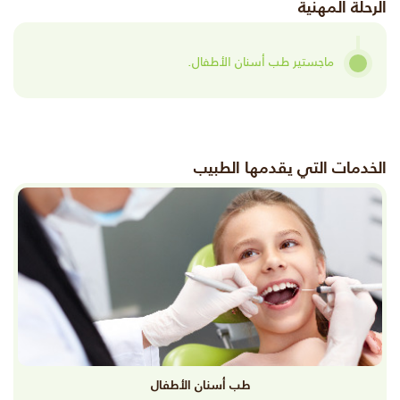
الرحلة المهنية
ماجستير طب أسنان الأطفال.
الخدمات التي يقدمها الطبيب
طب أسنان الأطفال