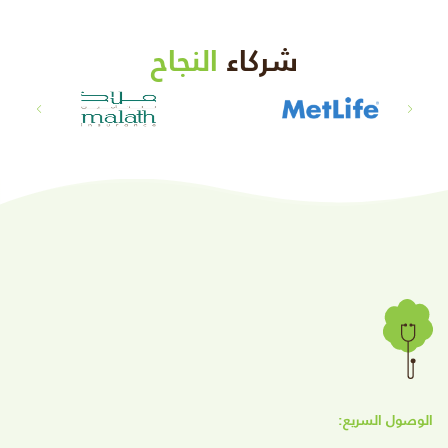
شركاء
النجاح
الوصول السريع: