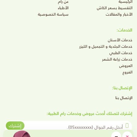
الرئيسية
عن رام
التقسيط بسعر الكاش
الأطباء
الأخبار والمقالات
سياسة الخصوصية
الخدمات:
خدمات الأسنان
خدمات الجلدية و التجميل و الليزر
خدمات الطبي
خدمات زراعة الشعر
العروض
الفروع
الإتصال بنا:
الإتصال بنا
إشترك لتصلك أحدث عروض وخدمات رام الطبية:
أدخل رقم الجوال
إشترك
close
−
×