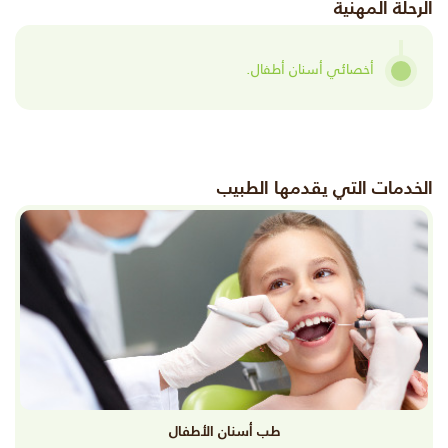
الرحلة المهنية
أخصائي أسنان أطفال.
الخدمات التي يقدمها الطبيب
طب أسنان الأطفال