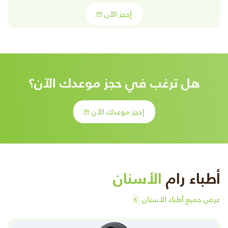
إحجز الآن
هل ترغب في حجز موعدك الآن؟
إحجز موعدك الآن
أطباء رام
الأسنان
عرض جميع أطباء الأسنان