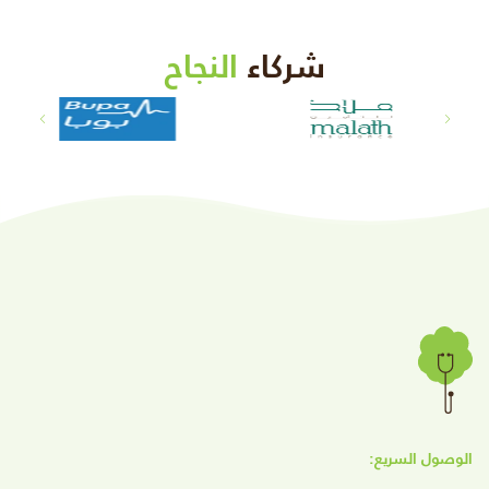
شركاء
النجاح
الوصول السريع: