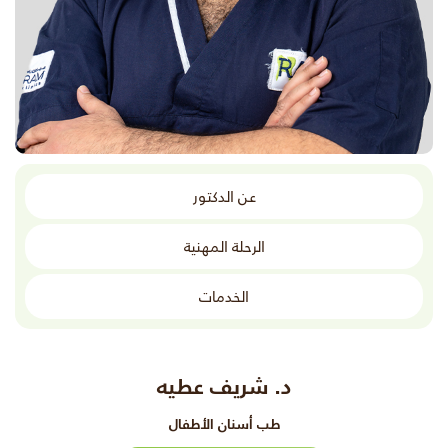
عن الدكتور
الرحلة المهنية
الخدمات
د. شريف عطيه
طب أسنان الأطفال