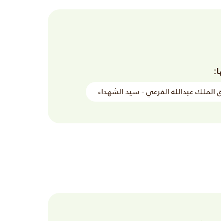
ا:
ق الملك عبدالله الفرعي - سيد الشهداء