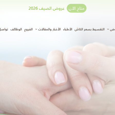
متاح الآن
عروض الصيف 2026
وض
التقسيط بسعر الكاش
الأطباء
الأخبار والمقالات
الفروع
الوظائف
تواصل