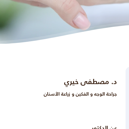
د. مصطفى خيري
جراحة الوجه و الفكين و زراعة الأسنان
عن الدكتور