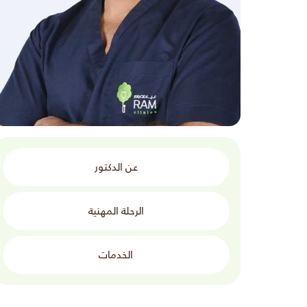
عن الدكتور
الرحلة المهنية
الخدمات