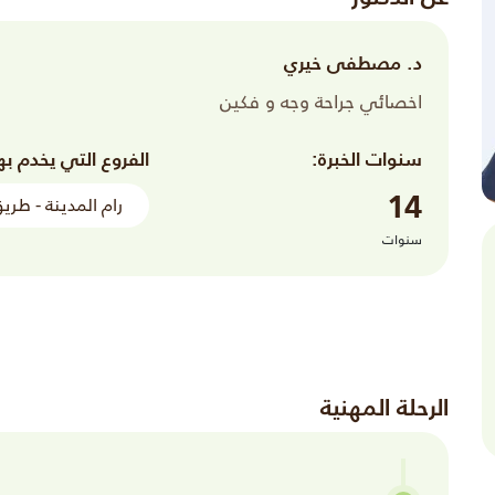
د. مصطفى خيري
اخصائي جراحة وجه و فكين
سنوات الخبرة:
الفروع التي يخدم به
14
رام المدينة - طري
سنوات
الرحلة المهنية