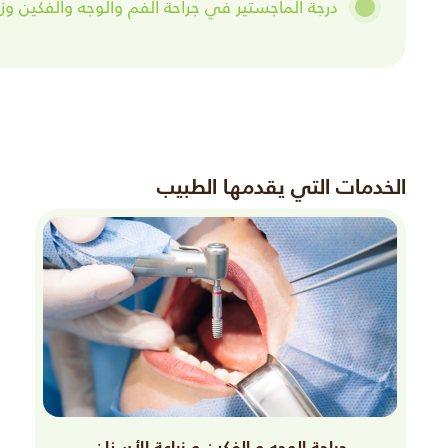
درجة الماجستير في جراحة الفم والوجه والفكين وزر
الخدمات التي يقدمها الطبيب
جراحة الوجه و الفكين و زراعة الأسنان