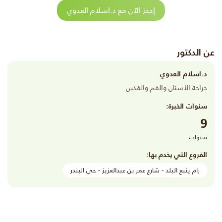
إحجز الآن مع د.اسلام العدوي
عن الدكتور
د.اسلام العدوي
جراحة الأسنان والفم والفكين
سنوات الخبرة:
9
سنوات
الفروع التي يخدم بها:
رام ينبع البلد - شارع عمر بن عبدالعزيز - حي البندر