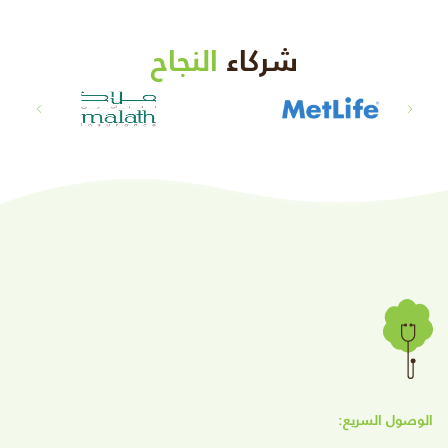
شركاء
النجاح
الوصول السريع: