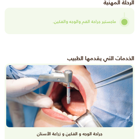
الرحلة المهنية
ماجستير جراحة الفم والوجه والفكين.
الخدمات التي يقدمها الطبيب
جراحة الوجه و الفكين و زراعة الأسنان