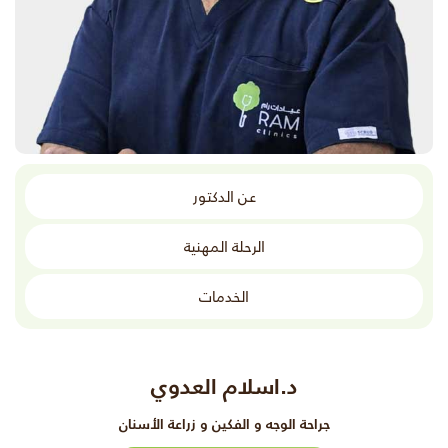
عن الدكتور
الرحلة المهنية
الخدمات
د.اسلام العدوي
جراحة الوجه و الفكين و زراعة الأسنان