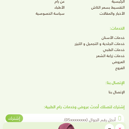
الرئيسية
عن رام
التقسيط بسعر الكاش
الأطباء
الأخبار والمقالات
سياسة الخصوصية
الخدمات:
خدمات الأسنان
خدمات الجلدية و التجميل و الليزر
خدمات الطبي
خدمات زراعة الشعر
العروض
الفروع
الإتصال بنا:
الإتصال بنا
إشترك لتصلك أحدث عروض وخدمات رام الطبية:
أدخل رقم الجوال
إشترك
close
−
×