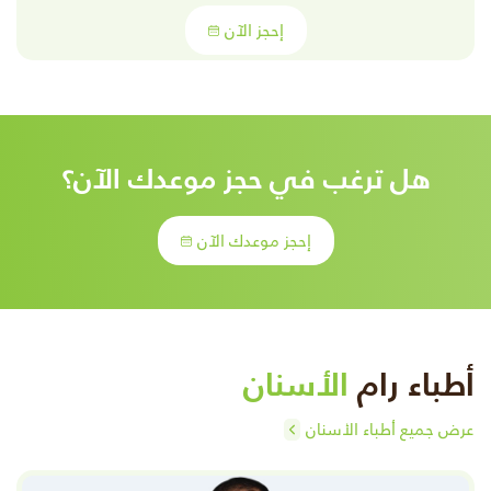
إحجز الآن
هل ترغب في حجز موعدك الآن؟
إحجز موعدك الآن
أطباء رام
الأسنان
عرض جميع أطباء الأسنان