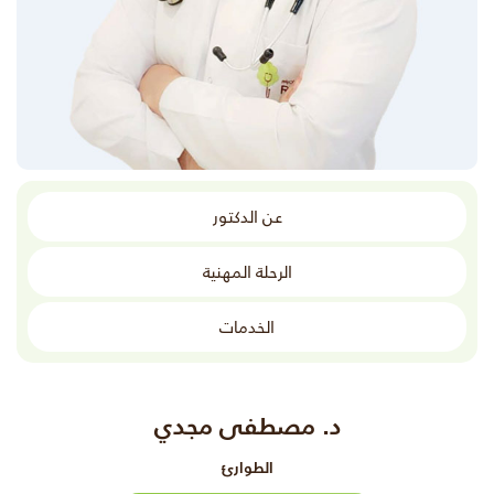
عن الدكتور
الرحلة المهنية
الخدمات
د. مصطفى مجدي
الطوارئ