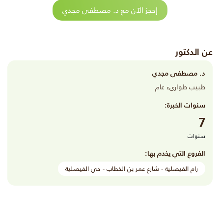
إحجز الآن مع د. مصطفى مجدي
عن الدكتور
د. مصطفى مجدي
طبيب طوارىء عام
سنوات الخبرة:
7
سنوات
الفروع التي يخدم بها:
رام الفيصلية - شارع عمر بن الخطاب - حي الفيصلية