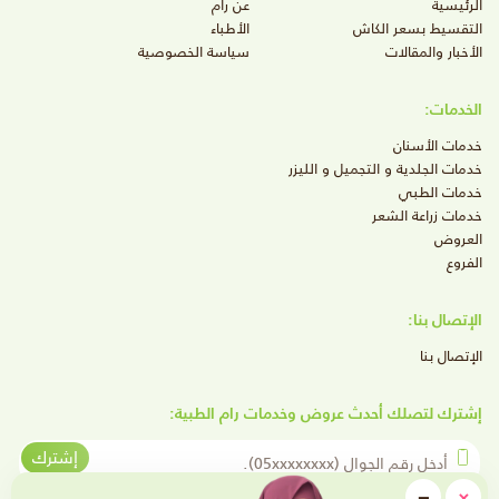
الرئيسية
عن رام
التقسيط بسعر الكاش
الأطباء
الأخبار والمقالات
سياسة الخصوصية
الخدمات:
خدمات الأسنان
خدمات الجلدية و التجميل و الليزر
خدمات الطبي
خدمات زراعة الشعر
العروض
الفروع
الإتصال بنا:
الإتصال بنا
إشترك لتصلك أحدث عروض وخدمات رام الطبية:
أدخل رقم الجوال
إشترك
close
−
×