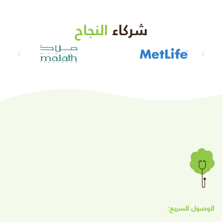
شركاء
النجاح
الوصول السريع: