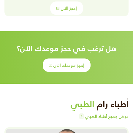
إحجز الآن
هل ترغب في حجز موعدك الآن؟
إحجز موعدك الآن
أطباء رام
الطبي
عرض جميع أطباء الطبي