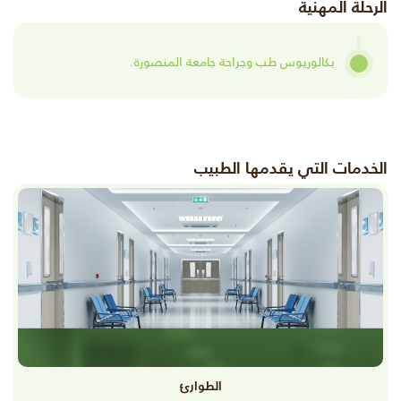
الرحلة المهنية
بكالوريوس طب وجراحة جامعة المنصورة.
الخدمات التي يقدمها الطبيب
الطوارئ