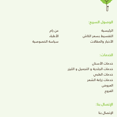
الوصول السريع:
الرئيسية
عن رام
التقسيط بسعر الكاش
الأطباء
الأخبار والمقالات
سياسة الخصوصية
الخدمات:
خدمات الأسنان
خدمات الجلدية و التجميل و الليزر
خدمات الطبي
خدمات زراعة الشعر
العروض
الفروع
الإتصال بنا:
الإتصال بنا