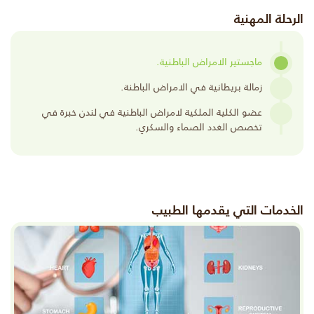
الرحلة المهنية
ماجستير الامراض الباطنية.
زمالة بريطانية في الامراض الباطنة.
عضو الكلية الملكية لامراض الباطنية في لندن خبرة في
تخصص الغدد الصماء والسكري.
الخدمات التي يقدمها الطبيب