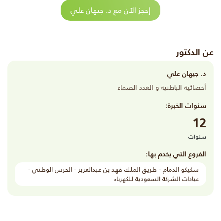
إحجز الآن مع د. جيهان علي
عن الدكتور
د. جيهان علي
أخصائية الباطنية و الغدد الصماء
سنوات الخبرة:
12
سنوات
الفروع التي يخدم بها:
سكيكو الدمام - طريق الملك فهد بن عبدالعزيز - الحرس الوطني -
عيادات الشركة السعودية للكهرباء