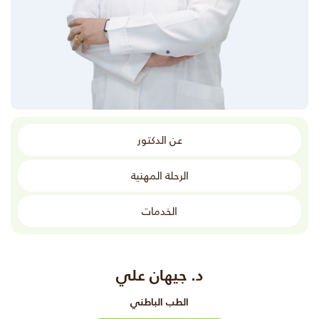
عن الدكتور
الرحلة المهنية
الخدمات
د. جيهان علي
الطب الباطني