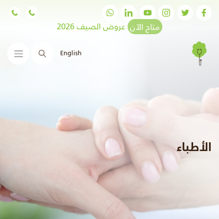
متاح الآن
عروض الصيف 2026
English
البحث
الأطباء