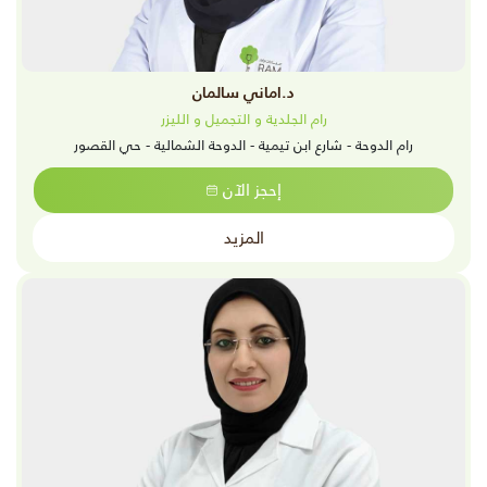
د.اماني سالمان
رام الجلدية و التجميل و الليزر
رام الدوحة - شارع ابن تيمية - الدوحة الشمالية - حي القصور
إحجز الآن
المزيد