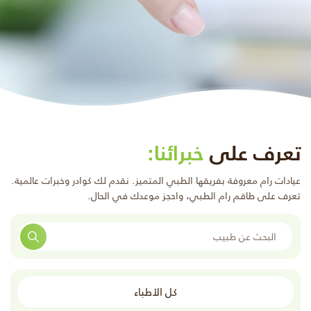
تعرف على
خبرائنا:
عيادات رام معروفة بفريقها الطبي المتميز. نقدم لك كوادر وخبرات عالمية.
تعرف على طاقم رام الطبي، واحجز موعدك في الحال.
البحث
كل الأطباء