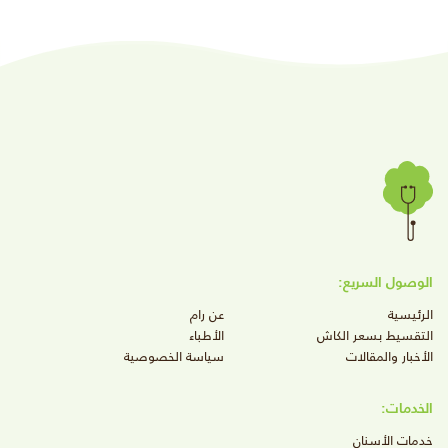
الوصول السريع:
الرئيسية
عن رام
التقسيط بسعر الكاش
الأطباء
الأخبار والمقالات
سياسة الخصوصية
الخدمات:
خدمات الأسنان