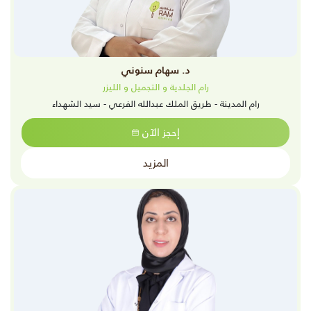
د. سهام سنوني
رام الجلدية و التجميل و الليزر
رام المدينة - طريق الملك عبدالله الفرعي - سيد الشهداء
إحجز الآن
المزيد