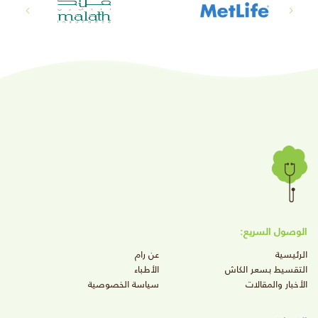
الوصول السريع:
الرئيسية
عن رام
التقسيط بسعر الكاش
الأطباء
الأخبار والمقالات
سياسة الخصوصية