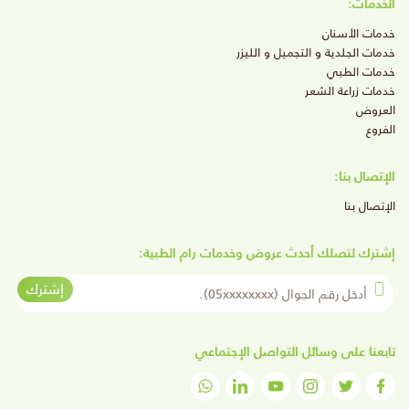
الخدمات:
خدمات الأسنان
خدمات الجلدية و التجميل و الليزر
خدمات الطبي
خدمات زراعة الشعر
العروض
الفروع
الإتصال بنا:
الإتصال بنا
إشترك لتصلك أحدث عروض وخدمات رام الطبية:
أدخل رقم الجوال
إشترك
تابعنا على وسائل التواصل الإجتماعي