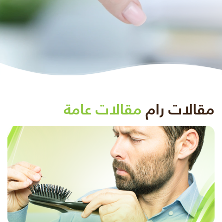
مقالات رام
مقالات عامة