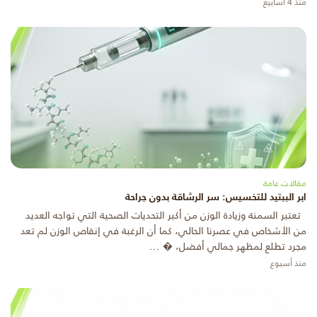
منذ 4 أسابيع
مقالات عامة
ابر الببتيد للتخسيس: سر الرشاقة بدون جراحة
تعتبر السمنة وزيادة الوزن من أكبر التحديات الصحية التي تواجه العديد
من الأشخاص في عصرنا الحالي، كما أن الرغبة في إنقاص الوزن لم تعد
مجرد تطلع لمظهر جمالي أفضل، � ...
منذ أسبوع