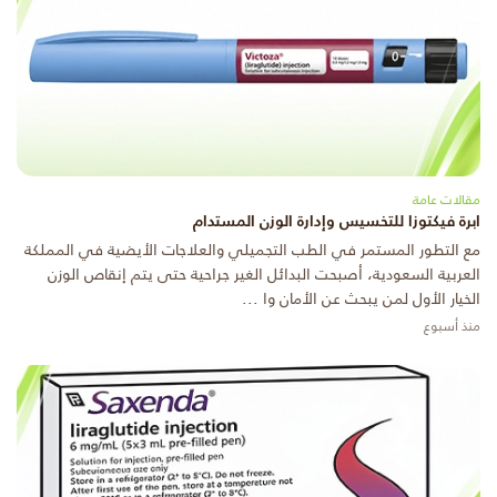
مقالات عامة
ابرة فيكتوزا للتخسيس وإدارة الوزن المستدام
مع التطور المستمر في الطب التجميلي والعلاجات الأيضية في المملكة
العربية السعودية، أصبحت البدائل الغير جراحية حتى يتم إنقاص الوزن
الخيار الأول لمن يبحث عن الأمان وا ...
منذ أسبوع