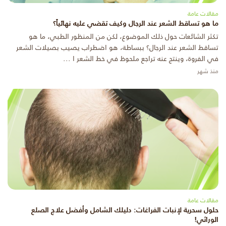
مقالات عامة
ما هو تساقط الشعر عند الرجال وكيف تقضي عليه نهائياً؟
تكثر الشائعات حول ذلك الموضوع، لكن من المنظور الطبي، ما هو
تساقط الشعر عند الرجال؟ ببساطة، هو اضطراب يصيب بصيلات الشعر
في الفروة، وينتج عنه تراجع ملحوظ في خط الشعر ا ...
منذ شهر
مقالات عامة
حلول سحرية لإنبات الفراغات: دليلك الشامل وأفضل علاج الصلع
الوراثي!