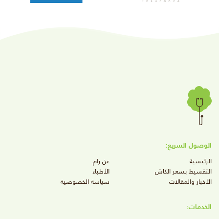
الوصول السريع:
الرئيسية
عن رام
التقسيط بسعر الكاش
الأطباء
الأخبار والمقالات
سياسة الخصوصية
الخدمات: