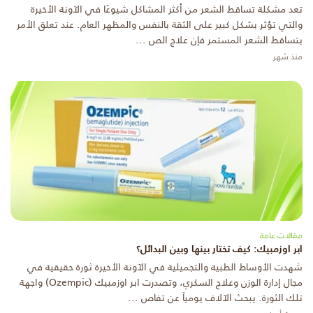
تعد مشكلة تساقط الشعر من أكثر المشاكل شيوعًا في الآونة الأخيرة
والتي تؤثر بشكل كبير على الثقة بالنفس والمظهر العام. عند تعلق الأمر
بتساقط الشعر المستمر فإن علاج الص ...
منذ شهر
مقالات عامة
ابر اوزمبيك: كيف تختار بينها وبين البدائل؟
شهدت الأوساط الطبية والتجميلية في الآونة الأخيرة ثورة حقيقية في
مجال إدارة الوزن وعلاج السكري، وتصدرت ابر اوزمبيك (Ozempic) واجهة
تلك الثورة. يبحث الآلاف يومياً عن تفاص ...