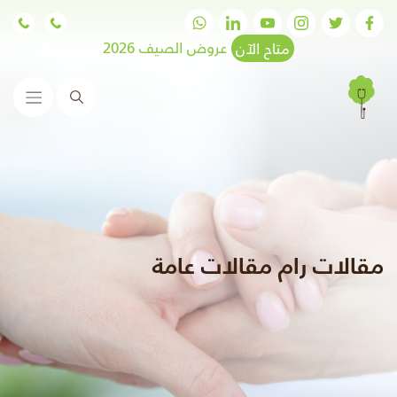
متاح الآن
عروض الصيف 2026
البحث
مقالات رام مقالات عامة