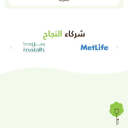
شركاء
النجاح