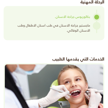
الرحلة المهنية
بكالوريوس جراحة الاسنان.
ماجستير جراحة الاسنان في طب اسنان الاطفال وطب
الاسنان الوقائي.
الخدمات التي يقدمها الطبيب