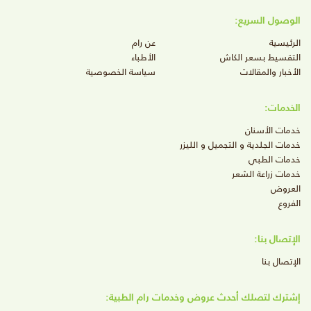
الوصول السريع:
الرئيسية
عن رام
التقسيط بسعر الكاش
الأطباء
الأخبار والمقالات
سياسة الخصوصية
الخدمات:
خدمات الأسنان
خدمات الجلدية و التجميل و الليزر
خدمات الطبي
خدمات زراعة الشعر
العروض
الفروع
الإتصال بنا:
الإتصال بنا
إشترك لتصلك أحدث عروض وخدمات رام الطبية: