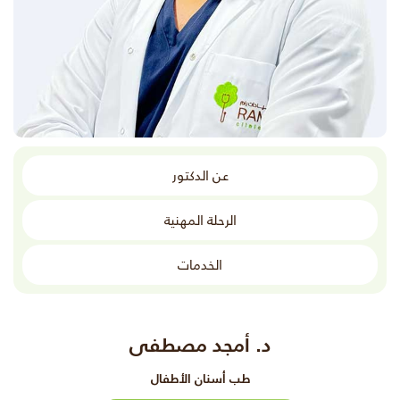
عن الدكتور
الرحلة المهنية
الخدمات
د. أمجد مصطفى
طب أسنان الأطفال