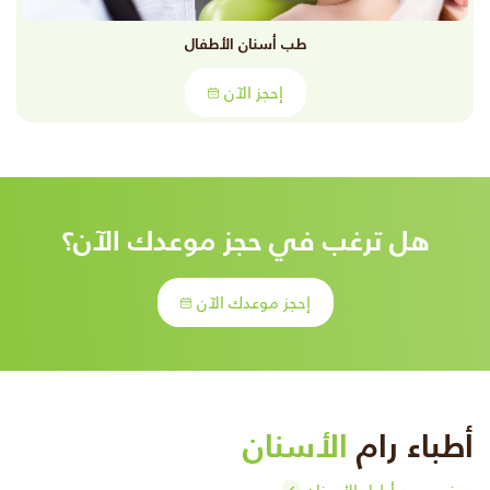
طب أسنان الأطفال
إحجز الآن
هل ترغب في حجز موعدك الآن؟
إحجز موعدك الآن
أطباء رام
الأسنان