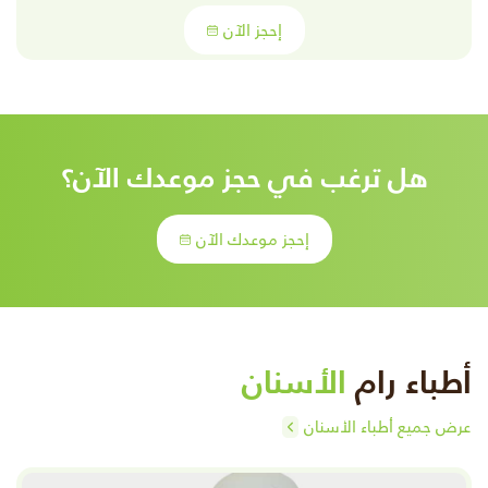
إحجز الآن
هل ترغب في حجز موعدك الآن؟
إحجز موعدك الآن
أطباء رام
الأسنان
عرض جميع أطباء الأسنان