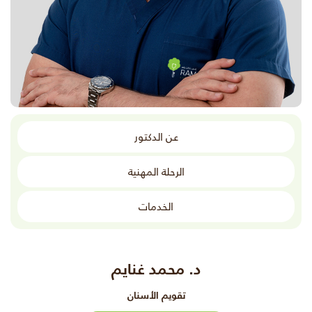
عن الدكتور
الرحلة المهنية
الخدمات
د. محمد غنايم
تقويم الأسنان