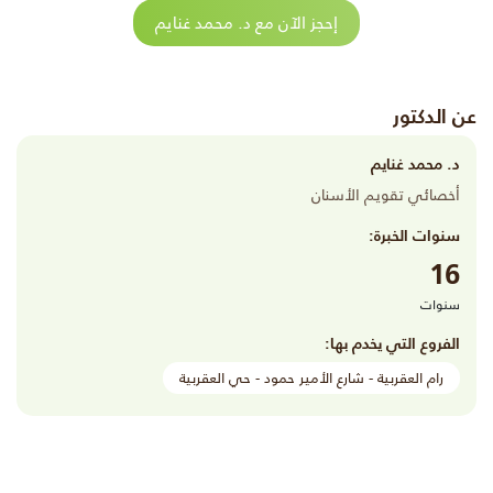
إحجز الآن مع د. محمد غنايم
عن الدكتور
د. محمد غنايم
أخصائي تقويم الأسنان
سنوات الخبرة:
16
سنوات
الفروع التي يخدم بها:
رام العقربية - شارع الأمير حمود - حي العقربية