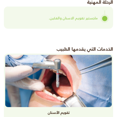
الرحلة المهنية
ماجستير تقويم الاسنان والفكين.
الخدمات التي يقدمها الطبيب
تقويم الأسنان