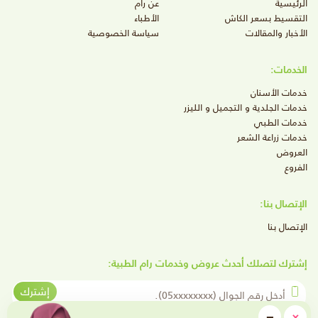
الرئيسية
عن رام
التقسيط بسعر الكاش
الأطباء
الأخبار والمقالات
سياسة الخصوصية
الخدمات:
خدمات الأسنان
خدمات الجلدية و التجميل و الليزر
خدمات الطبي
خدمات زراعة الشعر
العروض
الفروع
الإتصال بنا:
الإتصال بنا
إشترك لتصلك أحدث عروض وخدمات رام الطبية:
أدخل رقم الجوال
إشترك
close
−
×