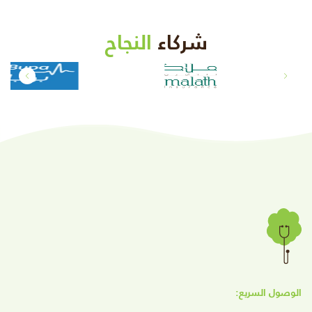
شركاء
النجاح
الوصول السريع: