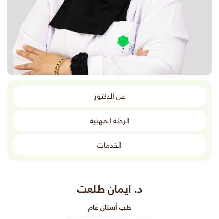
عن الدكتور
الرحلة المهنية
الخدمات
د. ايمان طلعت
طب أسنان عام