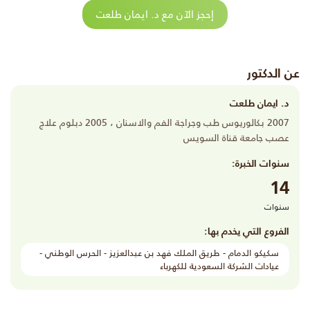
إحجز الآن مع د. ايمان طلعت
عن الدكتور
د. ايمان طلعت
2007 بكالوريوس طب وجراجة الفم والاسنان ، 2005 دبلوم علاج
عصب جامعة قناة السويس
سنوات الخبرة:
14
سنوات
الفروع التي يخدم بها:
سكيكو الدمام - طريق الملك فهد بن عبدالعزيز - الحرس الوطني -
عيادات الشركة السعودية للكهرباء