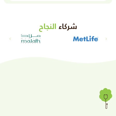
شركاء
النجاح