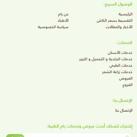
الوصول السريع:
الرئيسية
عن رام
التقسيط بسعر الكاش
الأطباء
الأخبار والمقالات
سياسة الخصوصية
الخدمات:
خدمات الأسنان
خدمات الجلدية و التجميل و الليزر
خدمات الطبي
خدمات زراعة الشعر
العروض
الفروع
الإتصال بنا:
الإتصال بنا
إشترك لتصلك أحدث عروض وخدمات رام الطبية:
أدخل رقم الجوال