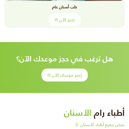
طب أسنان عام
إحجز الآن
هل ترغب في حجز موعدك الآن؟
إحجز موعدك الآن
أطباء رام
الأسنان
عرض جميع أطباء الأسنان