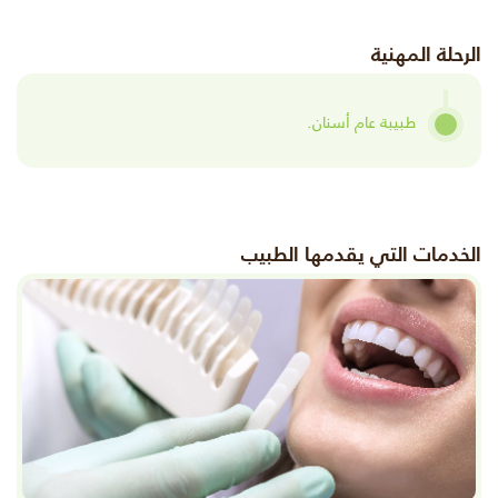
الرحلة المهنية
طبيبة عام أسنان.
الخدمات التي يقدمها الطبيب