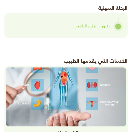
الرحلة المهنية
دكتوراه الطب الباطني.
الخدمات التي يقدمها الطبيب