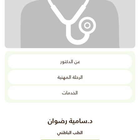
عن الدكتور
الرحلة المهنية
الخدمات
د.سامية رضوان
الطب الباطني