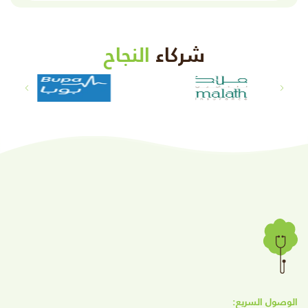
شركاء
النجاح
الوصول السريع: