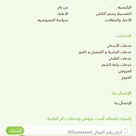
الرئيسية
عن رام
التقسيط بسعر الكاش
الأطباء
الأخبار والمقالات
سياسة الخصوصية
الخدمات:
خدمات الأسنان
خدمات الجلدية و التجميل و الليزر
خدمات الطبي
خدمات زراعة الشعر
العروض
الفروع
الإتصال بنا:
الإتصال بنا
إشترك لتصلك أحدث عروض وخدمات رام الطبية:
أدخل رقم الجوال
إشترك