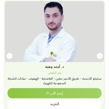
د. أحمد وهبه
رام الطبي
سكيكو الأحساء - طريق الأمير مقرن - الفاضلية - الهفوف - عيادات الشركة
السعودية للكهرباء
إحجز الآن
المزيد