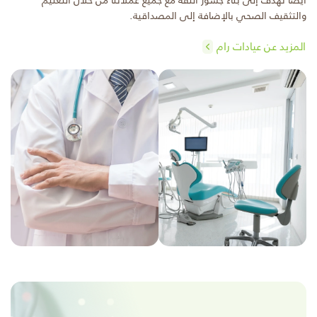
أيضا نهدف إلى بناء جسور الثقة مع جميع عملائنا من خلال التعليم
والتثقيف الصحي بالإضافة إلى المصداقية.
المزيد عن عيادات رام