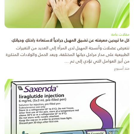
مقالات عامة
كل ما تريدين معرفته عن تضيق المهبل جراحياً لاستعادة راحتكِ وحياتكِ
تتعرض عضلات وأنسجة المهبل لدى المرأة إلى العديد من التغيرات
الطبيعية على مدار مراحل حياتها المختلفة، ويعد الحمل والولادات المتكررة
من أبرز العوامل التي تؤدي إلى تم ...
منذ أسبوع