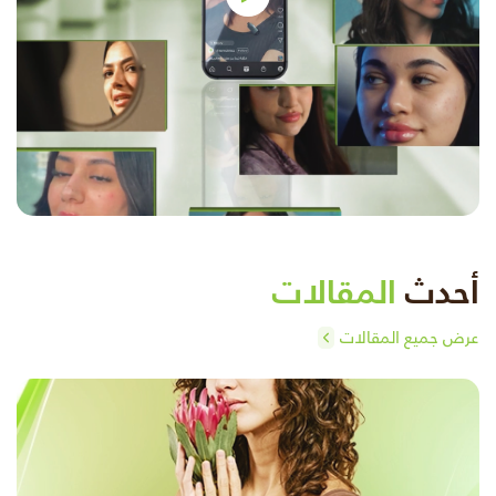
أحدث
المقالات
عرض جميع المقالات