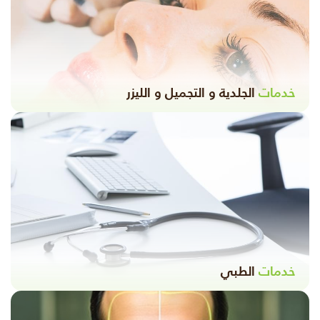
خدمات
الجلدية و التجميل و الليزر
خدمات
الطبي