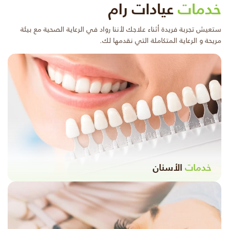
خدمات
عيادات رام
ستعيش تجربة فريدة أثناء علاجك لأننا رواد في الرعاية الصحية مع بيئة
مريحة و الرعاية المتكاملة التي نقدمها لك.
خدمات
الأسنان