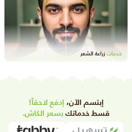
خدمات
زراعة الشعر
إبتسم الآن،
إدفع لاحقاً!
قسط خدماتك
بسعر الكاش.