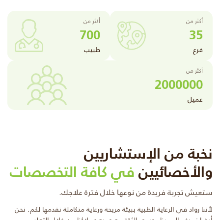
أكثر من
أكثر من
700
35
فرع
طبيب
أكثر من
2000000
عميل
نخبة من الإستشاريين
والأخصائيين
في كافة التخصصات
ستعيش تجربة فريدة من نوعها خلال فترة علاجك.
لأننا رواد في الرعاية الطبية ببيئة مريحة ورعاية متكاملة نقدمها لكم. نحن