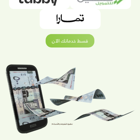
قسط خدماتك الآن