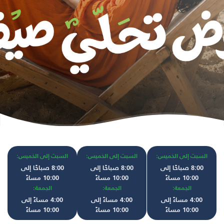
السبت إلى الخميس:
السبت إلى الخميس:
السبت إلى الخميس:
8:00 صباحًا إلى
8:00 صباحًا إلى
8:00 صباحًا إلى
10:00 مساءً
10:00 مساءً
10:00 مساءً
الجمعة:
الجمعة:
الجمعة:
4:00 مساءً إلى
4:00 مساءً إلى
4:00 مساءً إلى
10:00 مساءً
10:00 مساءً
10:00 مساءً