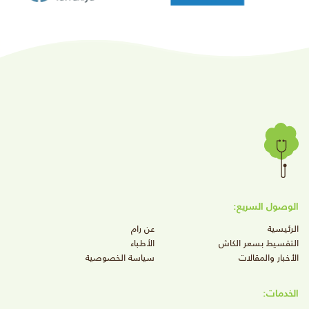
الوصول السريع:
الرئيسية
عن رام
التقسيط بسعر الكاش
الأطباء
الأخبار والمقالات
سياسة الخصوصية
الخدمات: