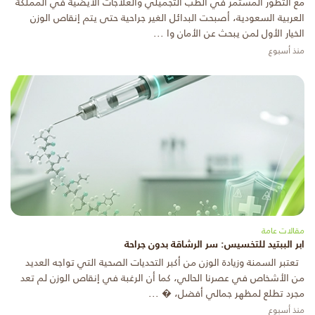
مع التطور المستمر في الطب التجميلي والعلاجات الأيضية في المملكة
العربية السعودية، أصبحت البدائل الغير جراحية حتى يتم إنقاص الوزن
الخيار الأول لمن يبحث عن الأمان وا ...
منذ أسبوع
مقالات عامة
ابر الببتيد للتخسيس: سر الرشاقة بدون جراحة
تعتبر السمنة وزيادة الوزن من أكبر التحديات الصحية التي تواجه العديد
من الأشخاص في عصرنا الحالي، كما أن الرغبة في إنقاص الوزن لم تعد
مجرد تطلع لمظهر جمالي أفضل، � ...
منذ أسبوع