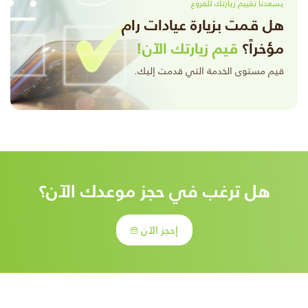
يسعدنا تقييم زيارتك للفروع
هل قمت بزيارة عيادات رام
مؤخراً؟
قيم زيارتك الآن!
قيم مستوى الخدمة التي قدمت إليك.
هل ترغب في حجز موعدك الآن؟
إحجز الآن