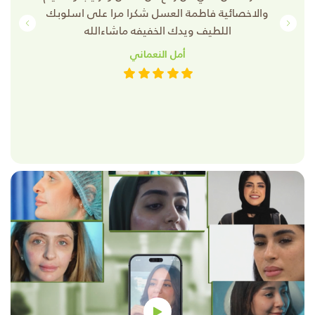
والاخصائية فاطمة العسل شكرا مرا على اسلوبك
اللطيف ويدك الخفيفه ماشاءالله‎
أمل النعماني