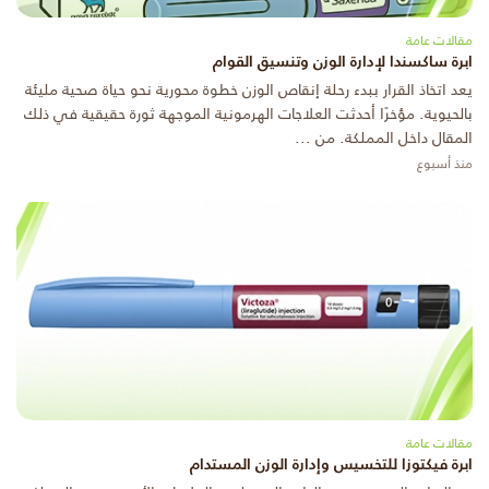
مقالات عامة
ابرة ساكسندا لإدارة الوزن وتنسيق القوام
يعد اتخاذ القرار ببدء رحلة إنقاص الوزن خطوة محورية نحو حياة صحية مليئة
بالحيوية. مؤخرًا أحدثت العلاجات الهرمونية الموجهة ثورة حقيقية في ذلك
المقال داخل المملكة. من ...
منذ أسبوع
مقالات عامة
ابرة فيكتوزا للتخسيس وإدارة الوزن المستدام