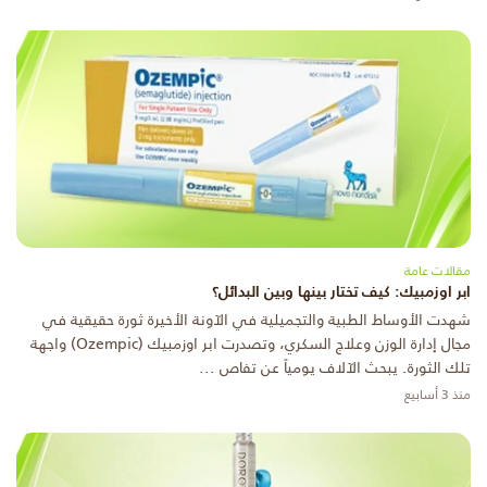
مقالات عامة
ابر اوزمبيك: كيف تختار بينها وبين البدائل؟
شهدت الأوساط الطبية والتجميلية في الآونة الأخيرة ثورة حقيقية في
مجال إدارة الوزن وعلاج السكري، وتصدرت ابر اوزمبيك (Ozempic) واجهة
تلك الثورة. يبحث الآلاف يومياً عن تفاص ...
منذ 3 أسابيع