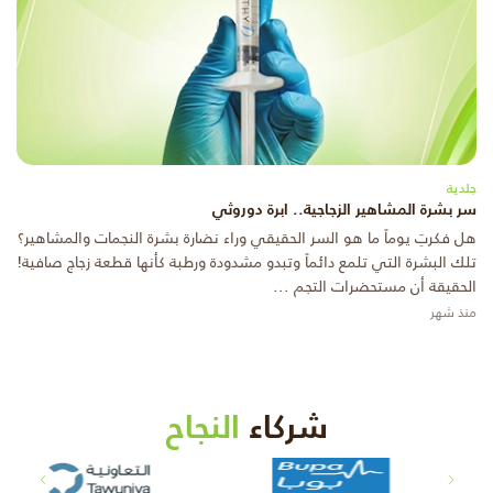
جلدية
سر بشرة المشاهير الزجاجية.. ابرة دوروثي
هل فكرتِ يوماً ما هو السر الحقيقي وراء نضارة بشرة النجمات والمشاهير؟
تلك البشرة التي تلمع دائماً وتبدو مشدودة ورطبة كأنها قطعة زجاج صافية!
الحقيقة أن مستحضرات التجم ...
منذ شهر
شركاء
النجاح