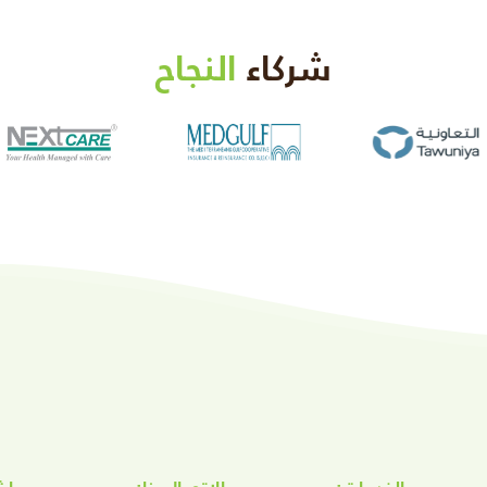
شركاء
النجاح