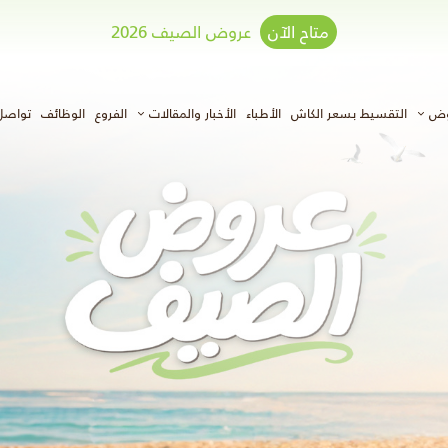
متاح الآن
عروض الصيف 2026
وض
التقسيط بسعر الكاش
الأطباء
الأخبار والمقالات
الفروع
الوظائف
تواصل