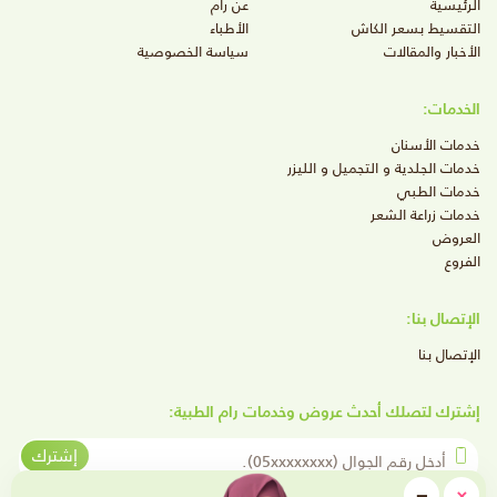
الرئيسية
عن رام
التقسيط بسعر الكاش
الأطباء
الأخبار والمقالات
سياسة الخصوصية
الخدمات:
خدمات الأسنان
خدمات الجلدية و التجميل و الليزر
خدمات الطبي
خدمات زراعة الشعر
العروض
الفروع
الإتصال بنا:
الإتصال بنا
إشترك لتصلك أحدث عروض وخدمات رام الطبية:
أدخل رقم الجوال
إشترك
close
−
×