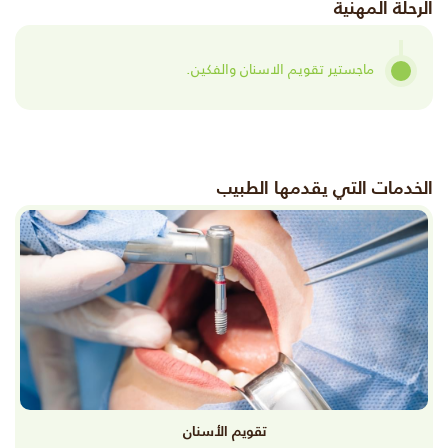
الرحلة المهنية
ماجستير تقويم الاسنان والفكين.
الخدمات التي يقدمها الطبيب
تقويم الأسنان