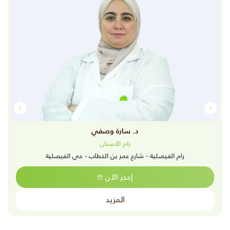
د. سارة وصفي
رام الأسنان
رام الفيصلية - شارع عمر بن الخطاب - حي الفيصلية
إحجز الآن
المزيد