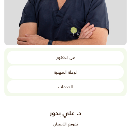
عن الدكتور
الرحلة المهنية
الخدمات
د. علي بدور
تقويم الأسنان