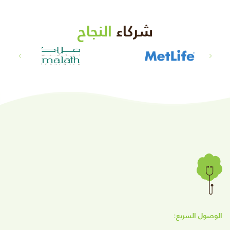
شركاء
النجاح
الوصول السريع: