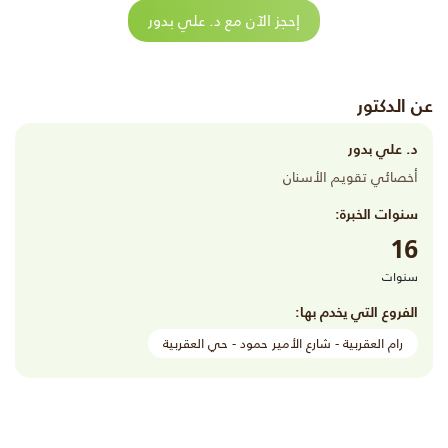
إحجز الآن مع د. علي بدور
عن الدكتور
د. علي بدور
أخصائي تقويم الأسنان
سنوات الخبرة:
16
سنوات
الفروع التي يخدم بها:
رام العقربية - شارع الأمير حمود - حي العقربية