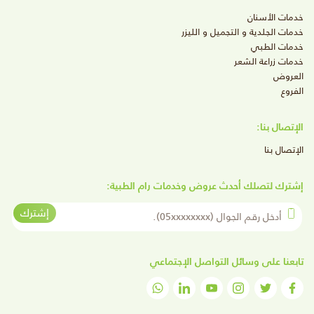
خدمات الأسنان
خدمات الجلدية و التجميل و الليزر
خدمات الطبي
خدمات زراعة الشعر
العروض
الفروع
الإتصال بنا:
الإتصال بنا
إشترك لتصلك أحدث عروض وخدمات رام الطبية:
أدخل رقم الجوال
إشترك
تابعنا على وسائل التواصل الإجتماعي