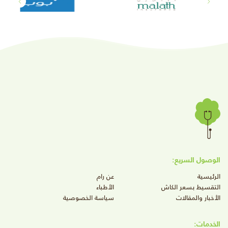
الوصول السريع:
الرئيسية
عن رام
التقسيط بسعر الكاش
الأطباء
الأخبار والمقالات
سياسة الخصوصية
الخدمات: