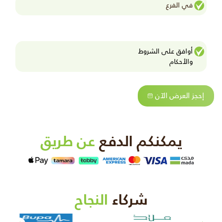
في الفرع
أوافق على الشروط
واﻷحكام
إحجز العرض الآن
يمكنكم الدفع
عن طريق
شركاء
النجاح