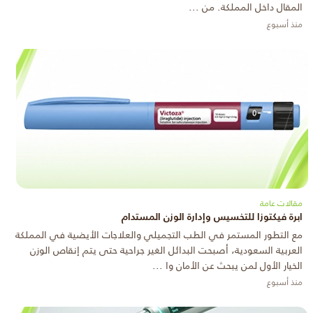
المقال داخل المملكة. من ...
منذ أسبوع
مقالات عامة
ابرة فيكتوزا للتخسيس وإدارة الوزن المستدام
مع التطور المستمر في الطب التجميلي والعلاجات الأيضية في المملكة
العربية السعودية، أصبحت البدائل الغير جراحية حتى يتم إنقاص الوزن
الخيار الأول لمن يبحث عن الأمان وا ...
منذ أسبوع