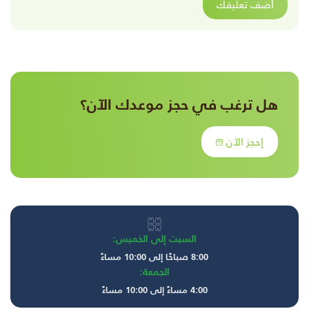
أضف تعليقك
هل ترغب في حجز موعدك الآن؟
إحجز الآن
السبت إلى الخميس:
8:00 صباحًا إلى 10:00 مساءً
الجمعة:
4:00 مساءً إلى 10:00 مساءً