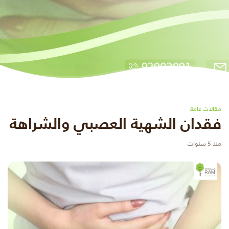
مقالات عامة
فقدان الشهية العصبي والشراهة
منذ 5 سنوات