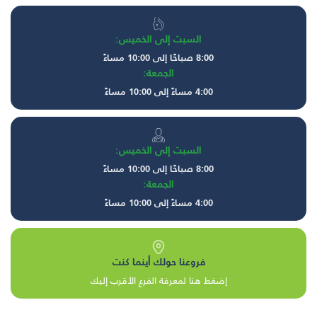
السبت إلى الخميس:
8:00 صباحًا إلى 10:00 مساءً
الجمعة:
4:00 مساءً إلى 10:00 مساءً
السبت إلى الخميس:
8:00 صباحًا إلى 10:00 مساءً
الجمعة:
4:00 مساءً إلى 10:00 مساءً
فروعنا حولك أينما كنت
إضغط هنا لمعرفة الفرع الأقرب إليك