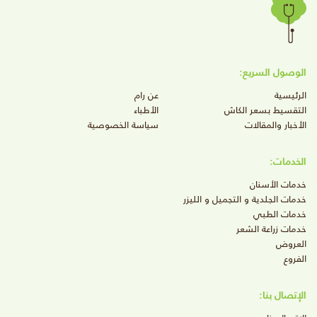
الوصول السريع:
الرئيسية
عن رام
التقسيط بسعر الكاش
الأطباء
الأخبار والمقالات
سياسة الخصوصية
الخدمات:
خدمات الأسنان
خدمات الجلدية و التجميل و الليزر
خدمات الطبي
خدمات زراعة الشعر
العروض
الفروع
الإتصال بنا: