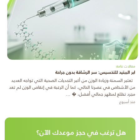
مقالات عامة
ابر الببتيد للتخسيس: سر الرشاقة بدون جراحة
تعتبر السمنة وزيادة الوزن من أكبر التحديات الصحية التي تواجه العديد
من الأشخاص في عصرنا الحالي، كما أن الرغبة في إنقاص الوزن لم تعد
مجرد تطلع لمظهر جمالي أفضل، � ...
منذ أسبوع
هل ترغب في حجز موعدك الآن؟