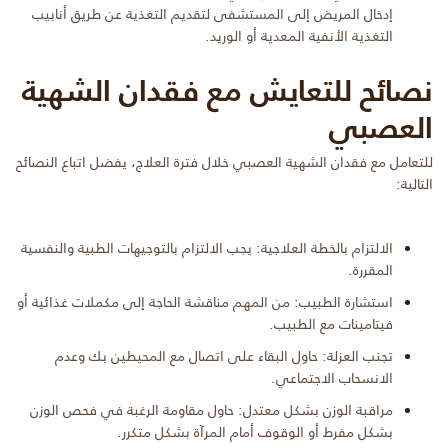
إدخال المريض إلى المستشفى لتقديم التغذية عن طريق أنابيب
التغذية الأنفية المعدية أو الوريد.
نصائح للتعايش مع فقدان الشهية
العصبي
للتعامل مع فقدان الشهية العصبي خلال فترة العلاج، يفضل اتباع النصائح
التالية:
الالتزام بالخطة العلاجية: يجب الالتزام بالتوجيهات الطبية والنفسية
المقررة.
استشارة الطبيب: من المهم مناقشة الحاجة إلى مكملات غذائية أو
فيتامينات مع الطبيب.
تجنب العزلة: حاول البقاء على اتصال مع المحيطين بك وعدم
الانسحاب الاجتماعي.
مراقبة الوزن بشكل معتدل: حاول مقاومة الرغبة في فحص الوزن
بشكل مفرط أو الوقوف أمام المرآة بشكل متكرر.