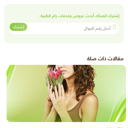
إشترك لتصلك أحدث عروض وخدمات رام الطبية:
أدخل رقم الجوال
إشترك
مقالات ذات صلة
مقالات عامة